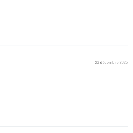
23 décembre 2025