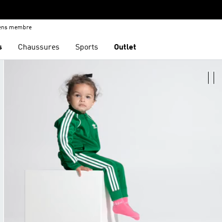
iens membre
s
Chaussures
Sports
Outlet