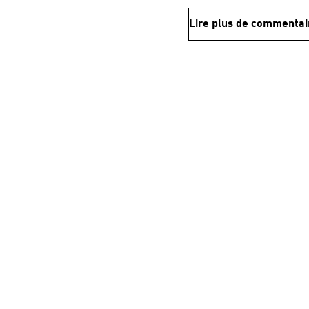
Lire plus de commentai