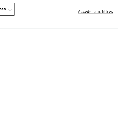
res
Accéder aux filtres