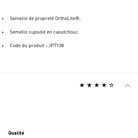
Semelle de propreté OrthoLite®.
Semelle cupsole en caoutchouc.
Code du produit : JP7138
Qualité