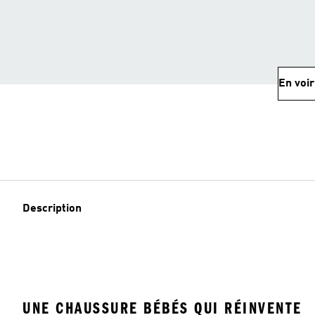
En voir
Description
UNE CHAUSSURE BÉBÉS QUI RÉINVENTE