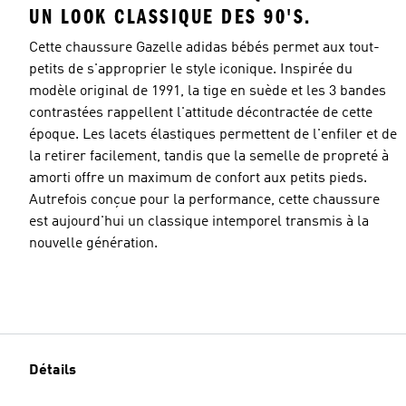
UN LOOK CLASSIQUE DES 90'S.
Cette chaussure Gazelle adidas bébés permet aux tout-
petits de s'approprier le style iconique. Inspirée du
modèle original de 1991, la tige en suède et les 3 bandes
contrastées rappellent l'attitude décontractée de cette
époque. Les lacets élastiques permettent de l'enfiler et de
la retirer facilement, tandis que la semelle de propreté à
amorti offre un maximum de confort aux petits pieds.
Autrefois conçue pour la performance, cette chaussure
est aujourd'hui un classique intemporel transmis à la
nouvelle génération.
Détails