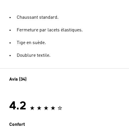
Chaussant standard.
Fermeture par lacets élastiques.
Tige en suède.
Doublure textile.
Avis (34)
4.2
Confort