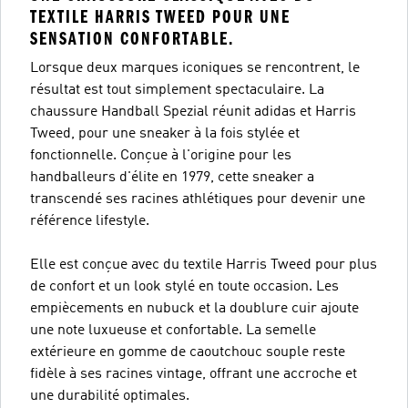
TEXTILE HARRIS TWEED POUR UNE
SENSATION CONFORTABLE.
Lorsque deux marques iconiques se rencontrent, le
résultat est tout simplement spectaculaire. La
chaussure Handball Spezial réunit adidas et Harris
Tweed, pour une sneaker à la fois stylée et
fonctionnelle. Conçue à l'origine pour les
handballeurs d'élite en 1979, cette sneaker a
transcendé ses racines athlétiques pour devenir une
référence lifestyle.
Elle est conçue avec du textile Harris Tweed pour plus
de confort et un look stylé en toute occasion. Les
empiècements en nubuck et la doublure cuir ajoute
une note luxueuse et confortable. La semelle
extérieure en gomme de caoutchouc souple reste
fidèle à ses racines vintage, offrant une accroche et
une durabilité optimales.