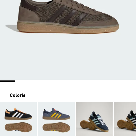
Coloris