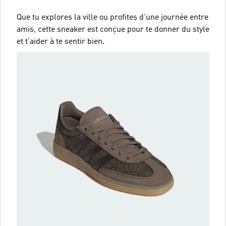
Que tu explores la ville ou profites d'une journée entre
amis, cette sneaker est conçue pour te donner du style
et t’aider à te sentir bien.