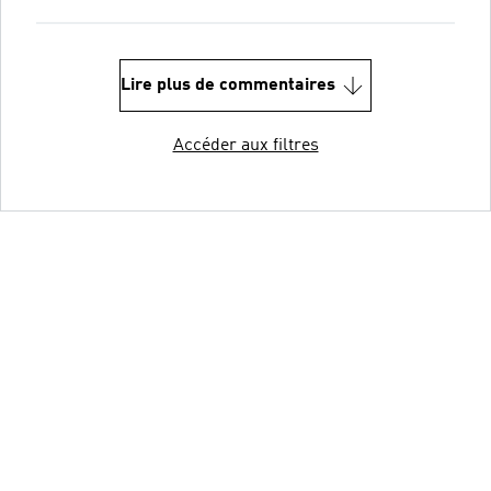
Lire plus de commentaires
Accéder aux filtres