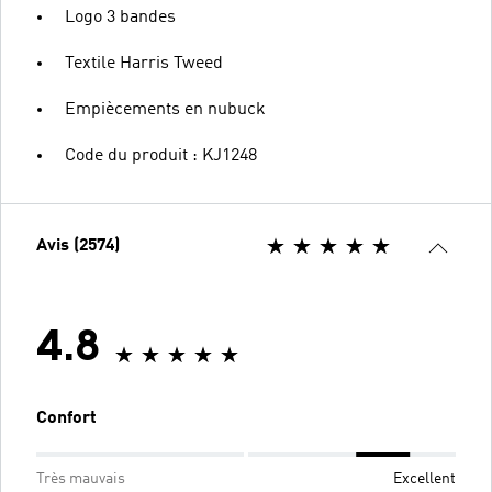
Logo 3 bandes
Textile Harris Tweed
Empiècements en nubuck
Code du produit : KJ1248
Avis (2574)
4.8
Confort
Très mauvais
Excellent