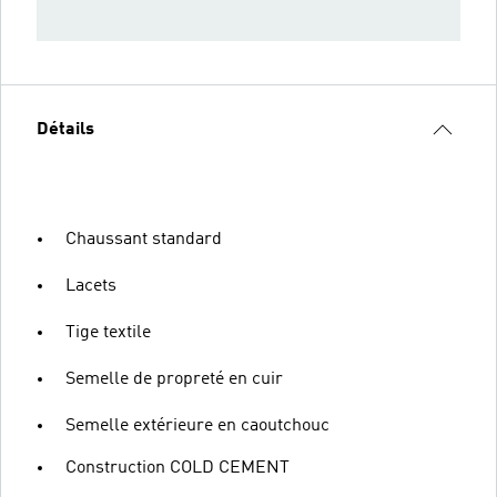
Détails
Chaussant standard
Lacets
Tige textile
Semelle de propreté en cuir
Semelle extérieure en caoutchouc
Construction COLD CEMENT