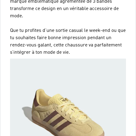
marque emblématique agrémentée de 3 bandes
transforme ce design en un véritable accessoire de
mode.
Que tu profites d’une sortie casual le week-end ou que
tu souhaites faire bonne impression pendant un
rendez-vous galant, cette chaussure va parfaitement
s’intégrer à ton mode de vie.