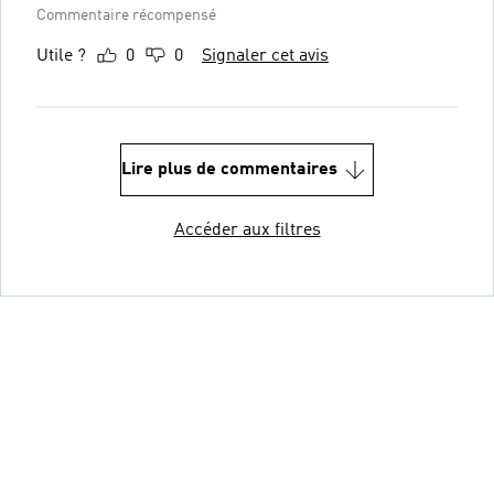
Commentaire récompensé
Utile ?
0
0
Signaler cet avis
Lire plus de commentaires
Accéder aux filtres