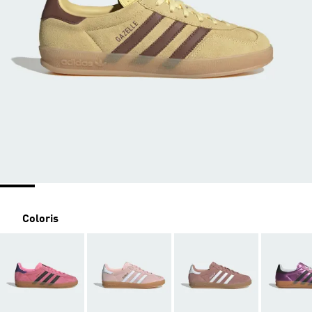
Coloris