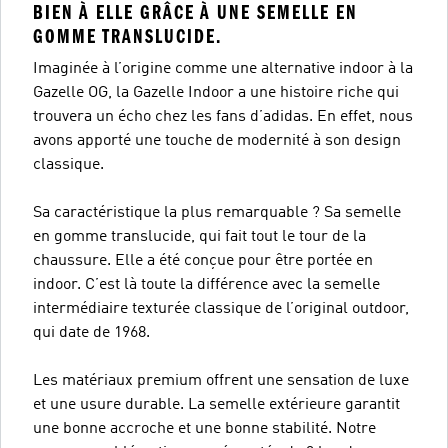
BIEN À ELLE GRÂCE À UNE SEMELLE EN
GOMME TRANSLUCIDE.
Imaginée à l’origine comme une alternative indoor à la
Gazelle OG, la Gazelle Indoor a une histoire riche qui
trouvera un écho chez les fans d’adidas. En effet, nous
avons apporté une touche de modernité à son design
classique.
Sa caractéristique la plus remarquable ? Sa semelle
en gomme translucide, qui fait tout le tour de la
chaussure. Elle a été conçue pour être portée en
indoor. C’est là toute la différence avec la semelle
intermédiaire texturée classique de l’original outdoor,
qui date de 1968.
Les matériaux premium offrent une sensation de luxe
et une usure durable. La semelle extérieure garantit
une bonne accroche et une bonne stabilité. Notre