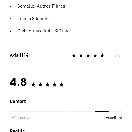
Semelle: Autres Fibres
Logo à 3 bandes
Code du produit : KI7136
Avis (114)
4.8
Confort
Très mauvais
Excellent
Qualité