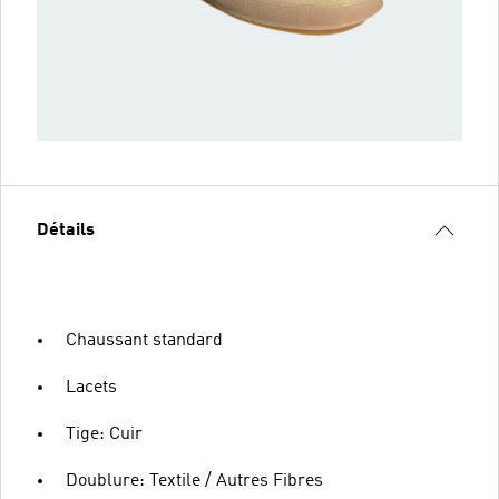
Détails
Chaussant standard
Lacets
Tige: Cuir
Doublure: Textile / Autres Fibres