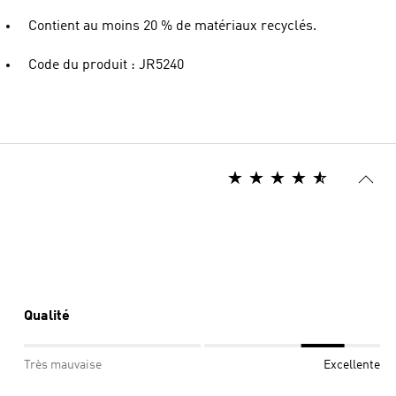
Contient au moins 20 % de matériaux recyclés.
Code du produit : JR5240
Qualité
Très mauvaise
Excellente