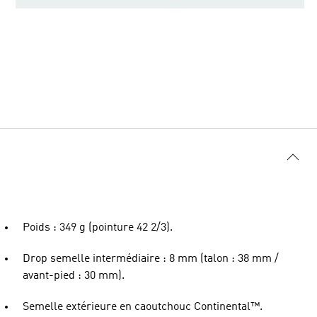
Poids : 349 g (pointure 42 2/3).
Drop semelle intermédiaire : 8 mm (talon : 38 mm /
avant-pied : 30 mm).
Semelle extérieure en caoutchouc Continental™.