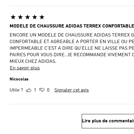
MODELE DE CHAUSSURE ADIDAS TERREX CONFORTABL
ENCORE UN MODELE DE CHAUSSURE ADIDAS TERREX G
CONFORTABLE ET AGREABLE A PORTER EN VILLE OU PENDANT LE JOGGING.
IMPERMEABLE C'EST A DIRE QU'ELLE NE LAISSE PAS PE
PAIRES POUR VOUS DIRE. JE RECOMMANDE VIVEMENT CE
MIEUX CHEZ ADIDAS.
En savoir plus
Nicocolas
Utile ?
1
0
Signaler cet avis
Lire plus de commentai