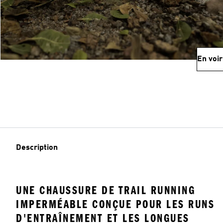
En voir
Description
UNE CHAUSSURE DE TRAIL RUNNING
IMPERMÉABLE CONÇUE POUR LES RUNS
D'ENTRAÎNEMENT ET LES LONGUES