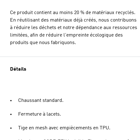
Ce produit contient au moins 20 % de matériaux recyclés.
En réutilisant des matériaux déjà créés, nous contribuons
à réduire les déchets et notre dépendance aux ressources
limitées, afin de réduire l'empreinte écologique des
produits que nous fabriquons.
Détails
Chaussant standard.
Fermeture à lacets.
Tige en mesh avec empiècements en TPU.