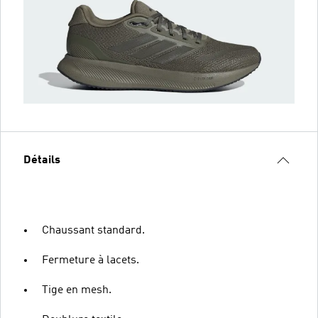
Détails
Chaussant standard.
Fermeture à lacets.
Tige en mesh.