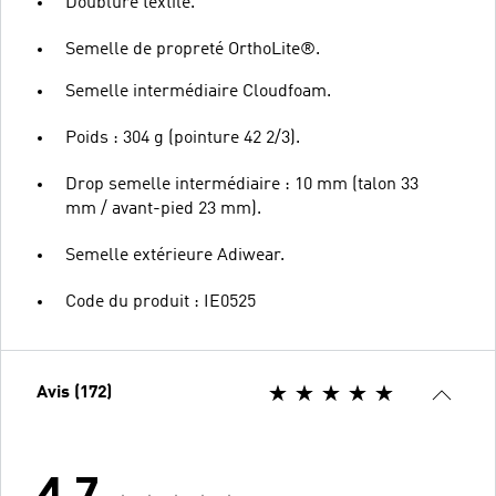
Doublure textile.
Semelle de propreté OrthoLite®.
Semelle intermédiaire Cloudfoam.
Poids : 304 g (pointure 42 2/3).
Drop semelle intermédiaire : 10 mm (talon 33
mm / avant-pied 23 mm).
Semelle extérieure Adiwear.
Code du produit : IE0525
Avis (172)