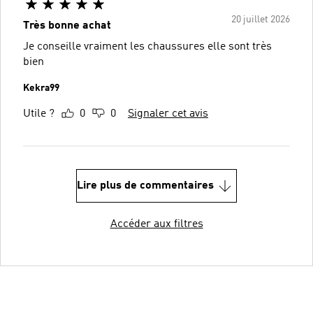
20 juillet 2026
Très bonne achat
Je conseille vraiment les chaussures elle sont très
bien
Kekra99
Utile ?
0
0
Signaler cet avis
Lire plus de commentaires
Accéder aux filtres