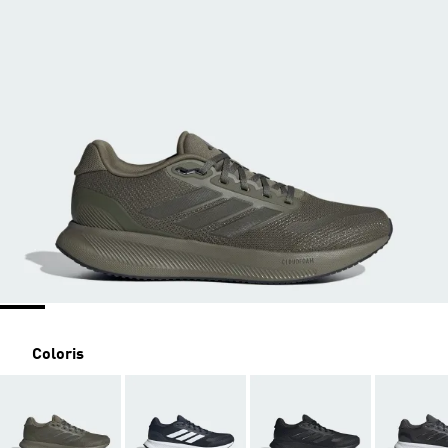
Coloris