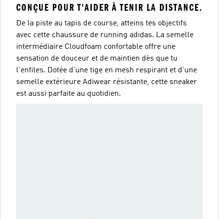
CONÇUE POUR T'AIDER À TENIR LA DISTANCE.
De la piste au tapis de course, atteins tes objectifs
avec cette chaussure de running adidas. La semelle
intermédiaire Cloudfoam confortable offre une
sensation de douceur et de maintien dès que tu
l'enfiles. Dotée d'une tige en mesh respirant et d'une
semelle extérieure Adiwear résistante, cette sneaker
est aussi parfaite au quotidien.