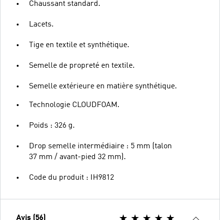
Chaussant standard.
Lacets.
Tige en textile et synthétique.
Semelle de propreté en textile.
Semelle extérieure en matière synthétique.
Technologie CLOUDFOAM.
Poids : 326 g.
Drop semelle intermédiaire : 5 mm (talon
37 mm / avant-pied 32 mm).
Code du produit : IH9812
Avis (56)