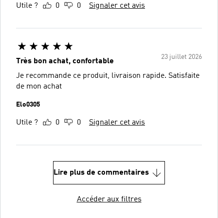
Utile ?
0
0
Signaler cet avis
23 juillet 2026
Très bon achat, confortable
Je recommande ce produit, livraison rapide. Satisfaite
de mon achat
Elo0305
Utile ?
0
0
Signaler cet avis
Lire plus de commentaires
Accéder aux filtres