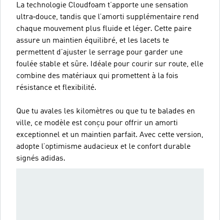
La technologie Cloudfoam t’apporte une sensation
ultra‑douce, tandis que l’amorti supplémentaire rend
chaque mouvement plus fluide et léger. Cette paire
assure un maintien équilibré, et les lacets te
permettent d’ajuster le serrage pour garder une
foulée stable et sûre. Idéale pour courir sur route, elle
combine des matériaux qui promettent à la fois
résistance et flexibilité.
Que tu avales les kilomètres ou que tu te balades en
ville, ce modèle est conçu pour offrir un amorti
exceptionnel et un maintien parfait. Avec cette version,
adopte l’optimisme audacieux et le confort durable
signés adidas.