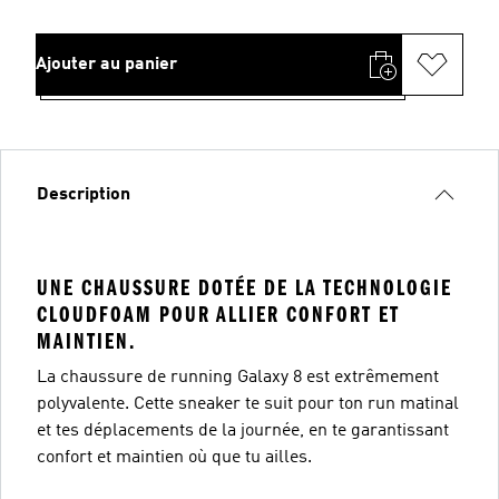
Ajouter au panier
Description
UNE CHAUSSURE DOTÉE DE LA TECHNOLOGIE
CLOUDFOAM POUR ALLIER CONFORT ET
MAINTIEN.
La chaussure de running Galaxy 8 est extrêmement
polyvalente. Cette sneaker te suit pour ton run matinal
et tes déplacements de la journée, en te garantissant
confort et maintien où que tu ailles.