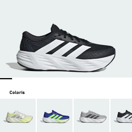
Coloris