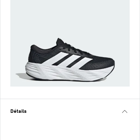
Détails