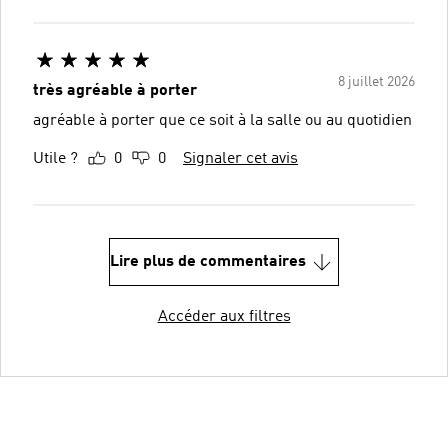
8 juillet 2026
très agréable à porter
agréable à porter que ce soit à la salle ou au quotidien
Utile ?
0
0
Signaler cet avis
Lire plus de commentaires
Accéder aux filtres