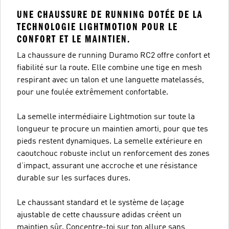
UNE CHAUSSURE DE RUNNING DOTÉE DE LA
TECHNOLOGIE LIGHTMOTION POUR LE
CONFORT ET LE MAINTIEN.
La chaussure de running Duramo RC2 offre confort et
fiabilité sur la route. Elle combine une tige en mesh
respirant avec un talon et une languette matelassés,
pour une foulée extrêmement confortable.
La semelle intermédiaire Lightmotion sur toute la
longueur te procure un maintien amorti, pour que tes
pieds restent dynamiques. La semelle extérieure en
caoutchouc robuste inclut un renforcement des zones
d’impact, assurant une accroche et une résistance
durable sur les surfaces dures.
Le chaussant standard et le système de laçage
ajustable de cette chaussure adidas créent un
maintien sûr. Concentre-toi sur ton allure sans