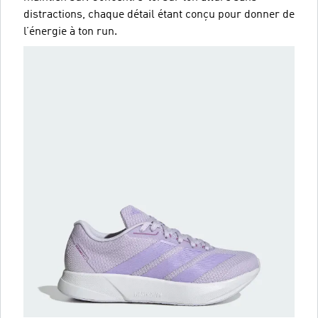
distractions, chaque détail étant conçu pour donner de
l’énergie à ton run.