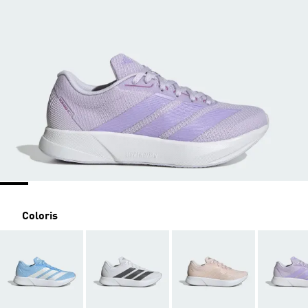
Coloris