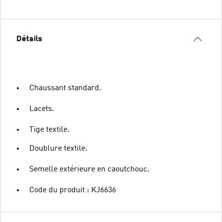
Détails
Chaussant standard.
Lacets.
Tige textile.
Doublure textile.
Semelle extérieure en caoutchouc.
Code du produit : KJ6636