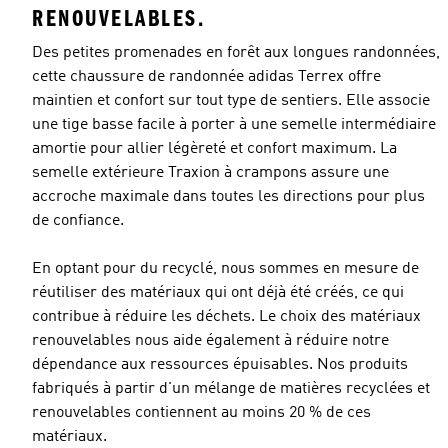
RENOUVELABLES.
Des petites promenades en forêt aux longues randonnées,
cette chaussure de randonnée adidas Terrex offre
maintien et confort sur tout type de sentiers. Elle associe
une tige basse facile à porter à une semelle intermédiaire
amortie pour allier légèreté et confort maximum. La
semelle extérieure Traxion à crampons assure une
accroche maximale dans toutes les directions pour plus
de confiance.
En optant pour du recyclé, nous sommes en mesure de
réutiliser des matériaux qui ont déjà été créés, ce qui
contribue à réduire les déchets. Le choix des matériaux
renouvelables nous aide également à réduire notre
dépendance aux ressources épuisables. Nos produits
fabriqués à partir d'un mélange de matières recyclées et
renouvelables contiennent au moins 20 % de ces
matériaux.