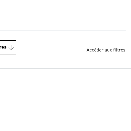
res
Accéder aux filtres