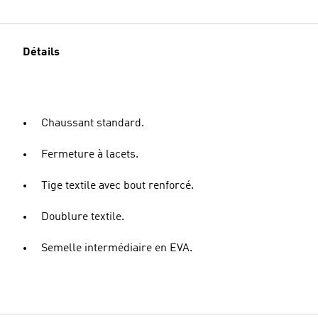
Détails
Chaussant standard.
Fermeture à lacets.
Tige textile avec bout renforcé.
Doublure textile.
Semelle intermédiaire en EVA.