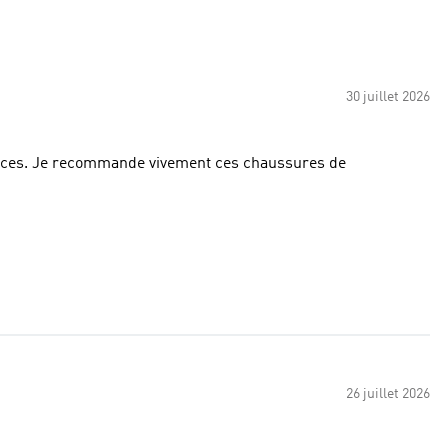
30 juillet 2026
tances. Je recommande vivement ces chaussures de
26 juillet 2026