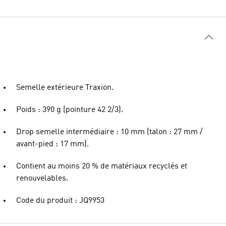
Semelle extérieure Traxion.
Poids : 390 g (pointure 42 2/3).
Drop semelle intermédiaire : 10 mm (talon : 27 mm /
avant-pied : 17 mm).
Contient au moins 20 % de matériaux recyclés et
renouvelables.
Code du produit : JQ9953