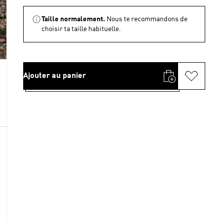
Taille normalement.
Nous te recommandons de
choisir ta taille habituelle.
Ajouter au panier