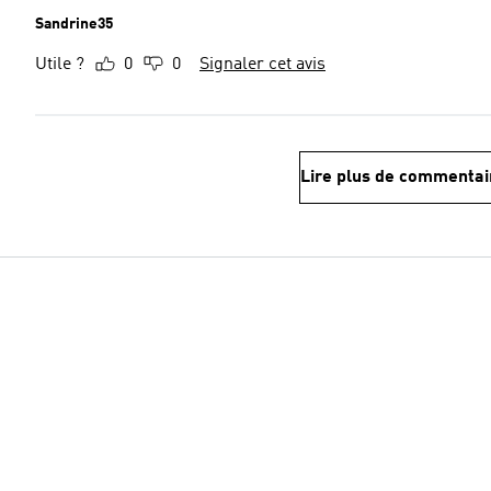
Sandrine35
Utile ?
0
0
Signaler cet avis
Lire plus de commentai