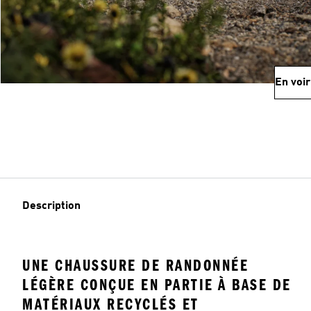
En voir
Description
UNE CHAUSSURE DE RANDONNÉE
LÉGÈRE CONÇUE EN PARTIE À BASE DE
MATÉRIAUX RECYCLÉS ET