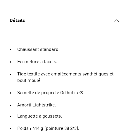
Détails
Chaussant standard.
Fermeture à lacets.
Tige textile avec empiècements synthétiques et
bout moulé.
Semelle de propreté OrthoLite®.
Amorti Lightstrike.
Languette à goussets.
Poids : 414 g (pointure 38 2/3).