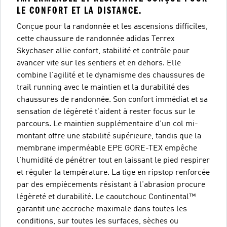
LE CONFORT ET LA DISTANCE.
Conçue pour la randonnée et les ascensions difficiles,
cette chaussure de randonnée adidas Terrex
Skychaser allie confort, stabilité et contrôle pour
avancer vite sur les sentiers et en dehors. Elle
combine l'agilité et le dynamisme des chaussures de
trail running avec le maintien et la durabilité des
chaussures de randonnée. Son confort immédiat et sa
sensation de légèreté t'aident à rester focus sur le
parcours. Le maintien supplémentaire d'un col mi-
montant offre une stabilité supérieure, tandis que la
membrane imperméable EPE GORE-TEX empêche
l'humidité de pénétrer tout en laissant le pied respirer
et réguler la température. La tige en ripstop renforcée
par des empiècements résistant à l'abrasion procure
légèreté et durabilité. Le caoutchouc Continental™
garantit une accroche maximale dans toutes les
conditions, sur toutes les surfaces, sèches ou