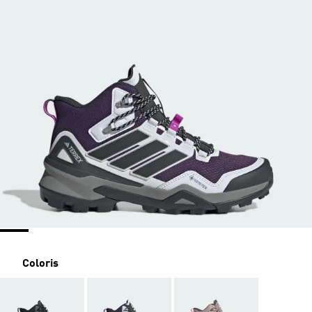
Coloris