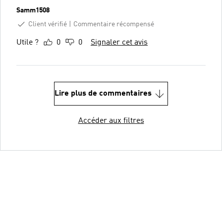
Samm1508
Client vérifié
Commentaire récompensé
Utile ?
0
0
Signaler cet avis
Lire plus de commentaires
Accéder aux filtres