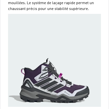
mouillées. Le système de laçage rapide permet un
chaussant précis pour une stabilité supérieure.