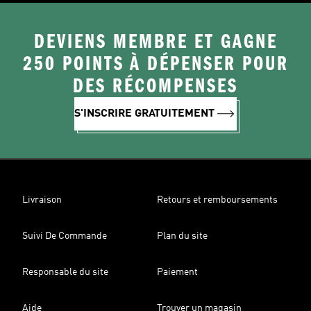
DEVIENS MEMBRE ET GAGNE
250 POINTS À DÉPENSER POUR
DES RÉCOMPENSES
S'INSCRIRE GRATUITEMENT
Livraison
Retours et remboursements
Suivi De Commande
Plan du site
Responsable du site
Paiement
Aide
Trouver un magasin