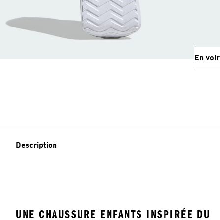
En voir
Description
UNE CHAUSSURE ENFANTS INSPIRÉE DU