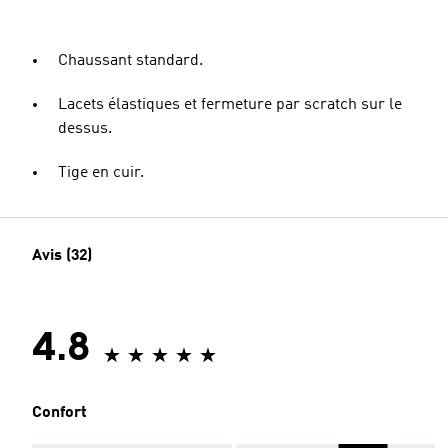
Chaussant standard.
Lacets élastiques et fermeture par scratch sur le
dessus.
Tige en cuir.
Avis (32)
4.8
Confort