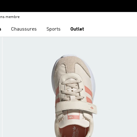
iens membre
s
Chaussures
Sports
Outlet