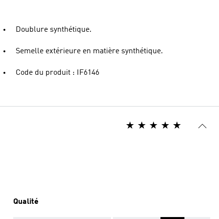
Doublure synthétique.
Semelle extérieure en matière synthétique.
Code du produit : IF6146
Qualité