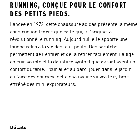
RUNNING, CONÇUE POUR LE CONFORT
DES PETITS PIEDS.
Lancée en 1972, cette chaussure adidas présente la même
construction légère que celle qui, à l'origine, a
révolutionné le running. Aujourd'hui, elle apporte une
touche rétro à la vie des tout-petits. Des scratchs
permettent de l'enfiler et de la retirer facilement. La tige
en cuir souple et la doublure synthétique garantissent un
confort durable. Pour aller au parc, jouer dans le jardin
ou faire des courses, cette chaussure suivra le rythme
effréné des mini explorateurs.
Détails