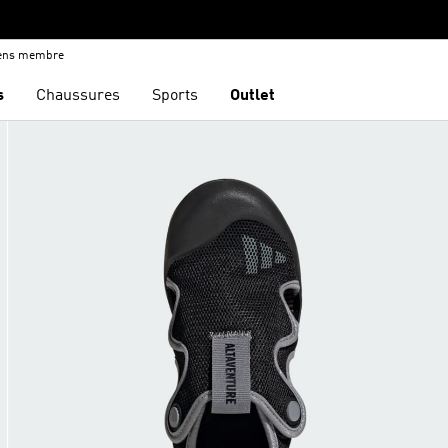
iens membre
s
Chaussures
Sports
Outlet