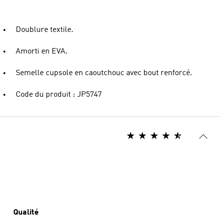
Doublure textile.
Amorti en EVA.
Semelle cupsole en caoutchouc avec bout renforcé.
Code du produit : JP5747
Qualité