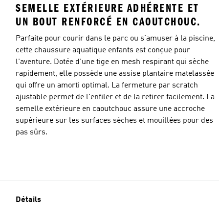
SEMELLE EXTÉRIEURE ADHÉRENTE ET
UN BOUT RENFORCÉ EN CAOUTCHOUC.
Parfaite pour courir dans le parc ou s'amuser à la piscine,
cette chaussure aquatique enfants est conçue pour
l'aventure. Dotée d'une tige en mesh respirant qui sèche
rapidement, elle possède une assise plantaire matelassée
qui offre un amorti optimal. La fermeture par scratch
ajustable permet de l'enfiler et de la retirer facilement. La
semelle extérieure en caoutchouc assure une accroche
supérieure sur les surfaces sèches et mouillées pour des
pas sûrs.
Détails