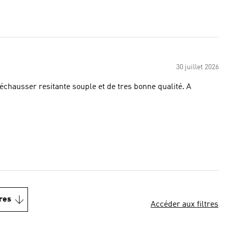
30 juillet 2026
res
Accéder aux filtres