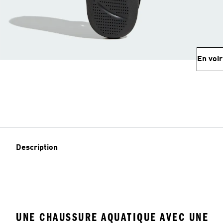
En voir
Description
UNE CHAUSSURE AQUATIQUE AVEC UNE