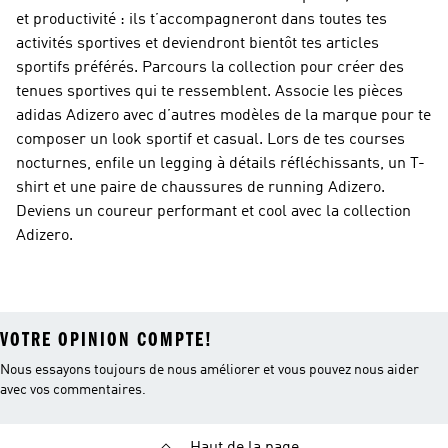
et productivité : ils t’accompagneront dans toutes tes
activités sportives et deviendront bientôt tes articles
sportifs préférés. Parcours la collection pour créer des
tenues sportives qui te ressemblent. Associe les pièces
adidas Adizero avec d’autres modèles de la marque pour te
composer un look sportif et casual. Lors de tes courses
nocturnes, enfile un legging à détails réfléchissants, un T-
shirt et une paire de chaussures de running Adizero.
Deviens un coureur performant et cool avec la collection
Adizero.
VOTRE OPINION COMPTE!
Nous essayons toujours de nous améliorer et vous pouvez nous aider
avec vos commentaires.