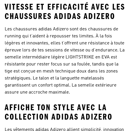
VITESSE ET EFFICACITÉ AVEC LES
CHAUSSURES ADIDAS ADIZERO
Les chaussures adidas Adizero sont des chaussures de
running qui t’aident à repousser tes limites. À la fois
légères et innovantes, elles t’offrent une résistance à toute
épreuve lors de tes sessions de vitesse ou d’endurance. La
semelle intermédiaire légère LIGHTSTRIKE en EVA est
résistante pour rester focus sur sa foulée, tandis que la
tige est conçue en mesh technique doux dans les zones
stratégiques. Le talon et la languette matelassés
garantissent un confort optimal. La semelle extérieure
assure une accroche maximale.
AFFICHE TON STYLE AVEC LA
COLLECTION ADIDAS ADIZERO
Les vêtements adidas Adizero allient simplicité, innovation