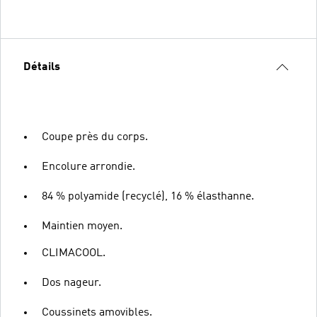
Détails
Coupe près du corps.
Encolure arrondie.
84 % polyamide (recyclé), 16 % élasthanne.
Maintien moyen.
CLIMACOOL.
Dos nageur.
Coussinets amovibles.