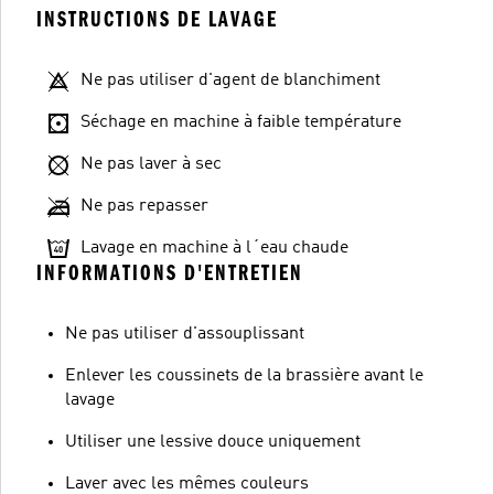
INSTRUCTIONS DE LAVAGE
Ne pas utiliser d'agent de blanchiment
Séchage en machine à faible température
Ne pas laver à sec
Ne pas repasser
Lavage en machine à l´eau chaude
INFORMATIONS D'ENTRETIEN
Ne pas utiliser d'assouplissant
Enlever les coussinets de la brassière avant le
lavage
Utiliser une lessive douce uniquement
Laver avec les mêmes couleurs