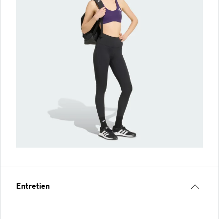
Entretien