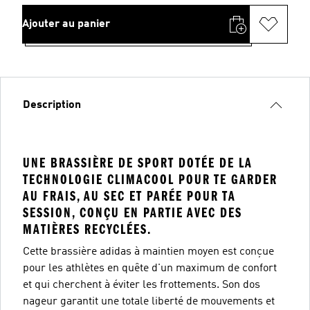
Ajouter au panier
Description
UNE BRASSIÈRE DE SPORT DOTÉE DE LA
TECHNOLOGIE CLIMACOOL POUR TE GARDER
AU FRAIS, AU SEC ET PARÉE POUR TA
SESSION, CONÇU EN PARTIE AVEC DES
MATIÈRES RECYCLÉES.
Cette brassière adidas à maintien moyen est conçue
pour les athlètes en quête d'un maximum de confort
et qui cherchent à éviter les frottements. Son dos
nageur garantit une totale liberté de mouvements et