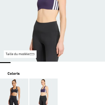
Taille du modèle
Coloris