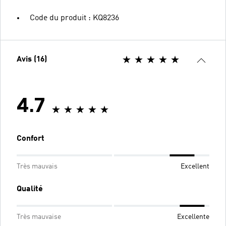
Code du produit : KQ8236
Avis (16)
4.7
Confort
Très mauvais
Excellent
Qualité
Très mauvaise
Excellente