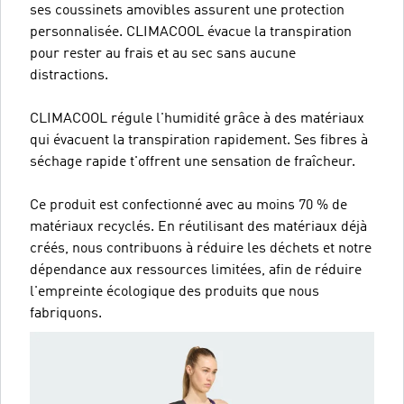
ses coussinets amovibles assurent une protection
personnalisée. CLIMACOOL évacue la transpiration
pour rester au frais et au sec sans aucune
distractions.
CLIMACOOL régule l'humidité grâce à des matériaux
qui évacuent la transpiration rapidement. Ses fibres à
séchage rapide t'offrent une sensation de fraîcheur.
Ce produit est confectionné avec au moins 70 % de
matériaux recyclés. En réutilisant des matériaux déjà
créés, nous contribuons à réduire les déchets et notre
dépendance aux ressources limitées, afin de réduire
l'empreinte écologique des produits que nous
fabriquons.