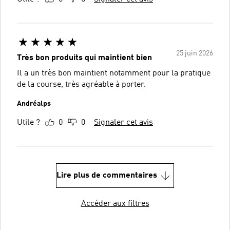
25 juin 2026
Très bon produits qui maintient bien
Il a un très bon maintient notamment pour la pratique
de la course, très agréable à porter.
Andréalps
Utile ?
0
0
Signaler cet avis
Lire plus de commentaires
Accéder aux filtres