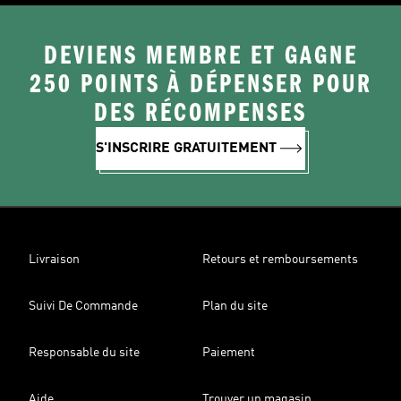
DEVIENS MEMBRE ET GAGNE
250 POINTS À DÉPENSER POUR
DES RÉCOMPENSES
S'INSCRIRE GRATUITEMENT
Livraison
Retours et remboursements
Suivi De Commande
Plan du site
Responsable du site
Paiement
Aide
Trouver un magasin