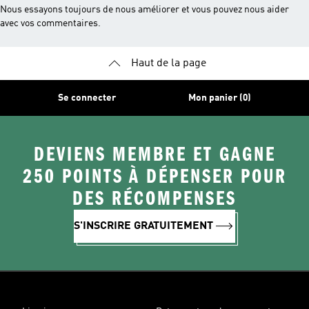
Nous essayons toujours de nous améliorer et vous pouvez nous aider
avec vos commentaires.
Haut de la page
Se connecter
Mon panier (0)
DEVIENS MEMBRE ET GAGNE
250 POINTS À DÉPENSER POUR
DES RÉCOMPENSES
S'INSCRIRE GRATUITEMENT