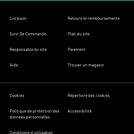
Livraison
Retours et remboursements
Suivi De Commande
Plan du site
Responsable du site
Paiement
Aide
Trouver un magasin
Cookies
Répertoire des cookies
Politique de protection des
Accessibilité
données personnelles
Conditions d’utilisation