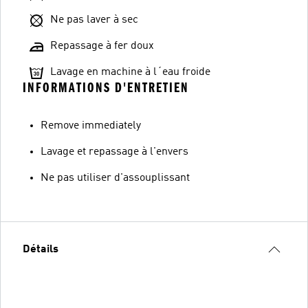
Ne pas laver à sec
Repassage à fer doux
Lavage en machine à l´eau froide
INFORMATIONS D'ENTRETIEN
Remove immediately
Lavage et repassage à l'envers
Ne pas utiliser d'assouplissant
Détails