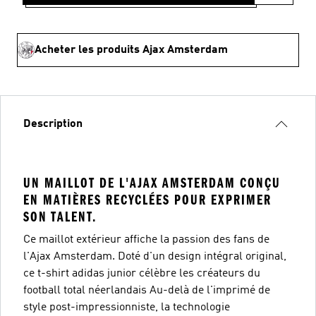
Acheter les produits Ajax Amsterdam
Description
UN MAILLOT DE L'AJAX AMSTERDAM CONÇU
EN MATIÈRES RECYCLÉES POUR EXPRIMER
SON TALENT.
Ce maillot extérieur affiche la passion des fans de
l'Ajax Amsterdam. Doté d'un design intégral original,
ce t-shirt adidas junior célèbre les créateurs du
football total néerlandais Au-delà de l'imprimé de
style post-impressionniste, la technologie