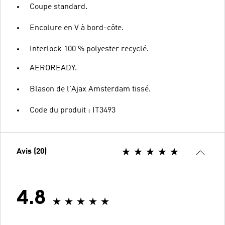
Coupe standard.
Encolure en V à bord-côte.
Interlock 100 % polyester recyclé.
AEROREADY.
Blason de l'Ajax Amsterdam tissé.
Code du produit : IT3493
Avis (20)
4.8