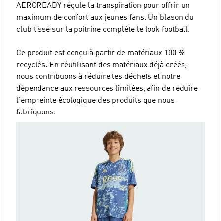
AEROREADY régule la transpiration pour offrir un
maximum de confort aux jeunes fans. Un blason du
club tissé sur la poitrine complète le look football.
Ce produit est conçu à partir de matériaux 100 %
recyclés. En réutilisant des matériaux déjà créés,
nous contribuons à réduire les déchets et notre
dépendance aux ressources limitées, afin de réduire
l'empreinte écologique des produits que nous
fabriquons.