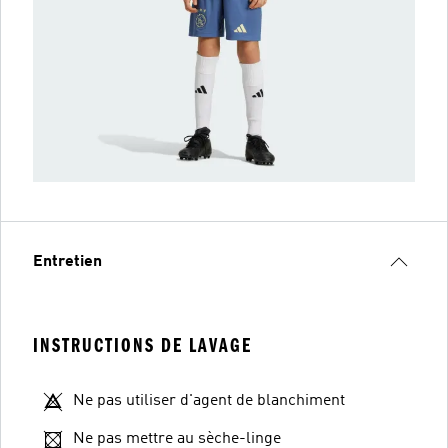
Entretien
INSTRUCTIONS DE LAVAGE
Ne pas utiliser d'agent de blanchiment
Ne pas mettre au sèche-linge