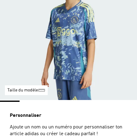
Taille du modèle
Personnaliser
Ajoute un nom ou un numéro pour personnaliser ton
article adidas ou créer le cadeau parfait !