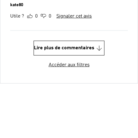
kate80
Utile ?
0
0
Signaler cet avis
Lire plus de commentaires
Accéder aux filtres