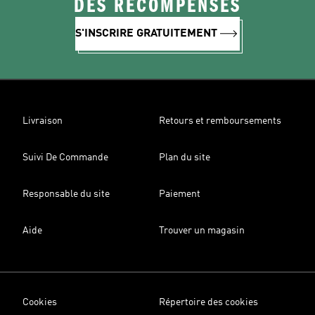
DES RÉCOMPENSES
S'INSCRIRE GRATUITEMENT
Livraison
Retours et remboursements
Suivi De Commande
Plan du site
Responsable du site
Paiement
Aide
Trouver un magasin
Cookies
Répertoire des cookies