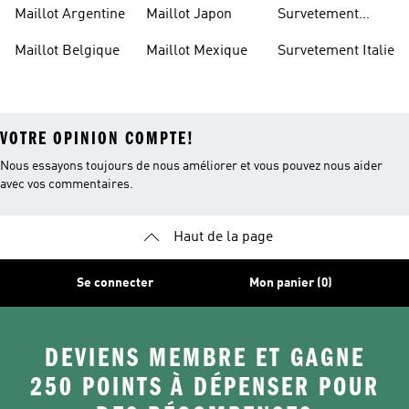
Enfant
Belgique
Maillot Argentine
Maillot Japon
Survetement
Espagne
Maillot Belgique
Maillot Mexique
Survetement Italie
VOTRE OPINION COMPTE!
Nous essayons toujours de nous améliorer et vous pouvez nous aider
avec vos commentaires.
Haut de la page
Se connecter
Mon panier (0)
DEVIENS MEMBRE ET GAGNE
250 POINTS À DÉPENSER POUR