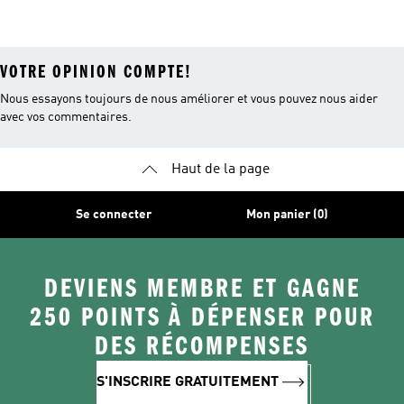
VOTRE OPINION COMPTE!
Nous essayons toujours de nous améliorer et vous pouvez nous aider
avec vos commentaires.
Haut de la page
Se connecter
Mon panier (0)
DEVIENS MEMBRE ET GAGNE
250 POINTS À DÉPENSER POUR
DES RÉCOMPENSES
S'INSCRIRE GRATUITEMENT