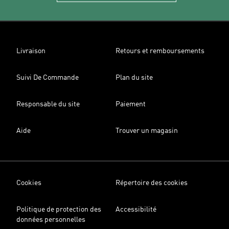
Livraison
Retours et remboursements
Suivi De Commande
Plan du site
Responsable du site
Paiement
Aide
Trouver un magasin
Cookies
Répertoire des cookies
Politique de protection des
Accessibilité
données personnelles