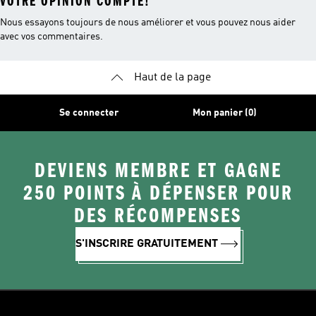
VOTRE OPINION COMPTE!
Nous essayons toujours de nous améliorer et vous pouvez nous aider
avec vos commentaires.
Haut de la page
Se connecter
Mon panier (0)
DEVIENS MEMBRE ET GAGNE
250 POINTS À DÉPENSER POUR
DES RÉCOMPENSES
S'INSCRIRE GRATUITEMENT