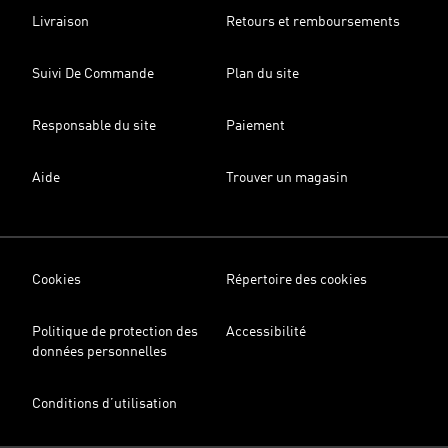
Livraison
Retours et remboursements
Suivi De Commande
Plan du site
Responsable du site
Paiement
Aide
Trouver un magasin
Cookies
Répertoire des cookies
Politique de protection des
Accessibilité
données personnelles
Conditions d’utilisation