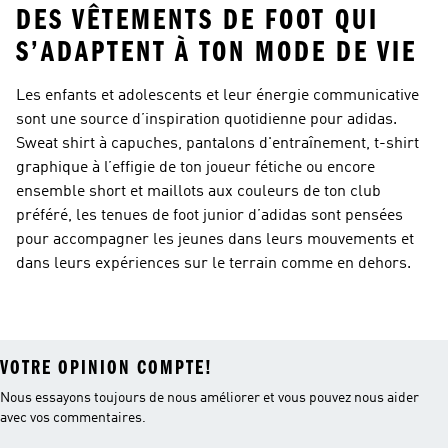
DES VÊTEMENTS DE FOOT QUI
S’ADAPTENT À TON MODE DE VIE
Les enfants et adolescents et leur énergie communicative
sont une source d’inspiration quotidienne pour adidas.
Sweat shirt à capuches, pantalons d'entraînement, t-shirt
graphique à l’effigie de ton joueur fétiche ou encore
ensemble short et maillots aux couleurs de ton club
préféré, les tenues de foot junior d’adidas sont pensées
pour accompagner les jeunes dans leurs mouvements et
dans leurs expériences sur le terrain comme en dehors.
VOTRE OPINION COMPTE!
Nous essayons toujours de nous améliorer et vous pouvez nous aider
avec vos commentaires.