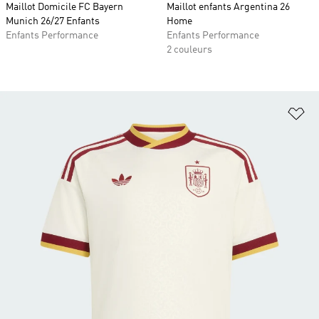
Maillot Domicile FC Bayern
Maillot enfants Argentina 26
Munich 26/27 Enfants
Home
Enfants Performance
Enfants Performance
2 couleurs
Aj