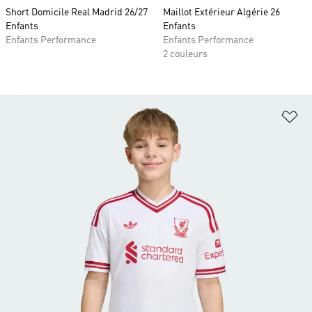
Short Domicile Real Madrid 26/27
Maillot Extérieur Algérie 26
Enfants
Enfants
Enfants Performance
Enfants Performance
2 couleurs
Aj