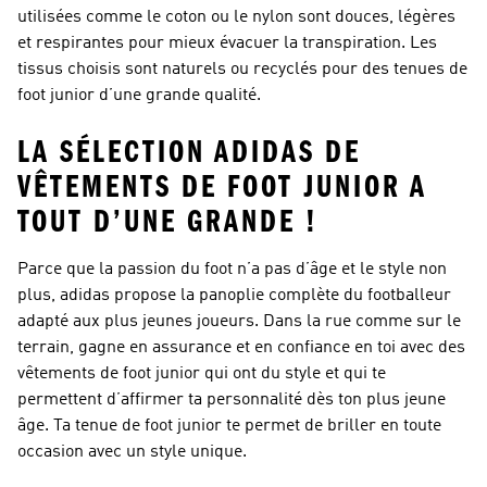
utilisées comme le coton ou le nylon sont douces, légères
et respirantes pour mieux évacuer la transpiration. Les
tissus choisis sont naturels ou recyclés pour des tenues de
foot junior d’une grande qualité.
LA SÉLECTION ADIDAS DE
VÊTEMENTS DE FOOT JUNIOR A
TOUT D’UNE GRANDE !
Parce que la passion du foot n’a pas d’âge et le style non
plus, adidas propose la panoplie complète du footballeur
adapté aux plus jeunes joueurs. Dans la rue comme sur le
terrain, gagne en assurance et en confiance en toi avec des
vêtements de foot junior qui ont du style et qui te
permettent d’affirmer ta personnalité dès ton plus jeune
âge. Ta tenue de foot junior te permet de briller en toute
occasion avec un style unique.