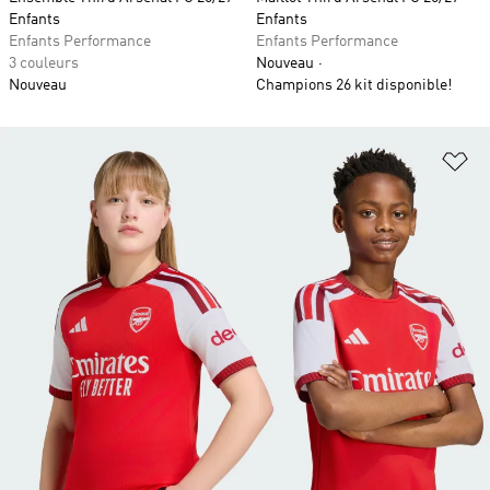
Enfants
Enfants
Enfants Performance
Enfants Performance
3 couleurs
Nouveau
Nouveau
Champions 26 kit disponible!
Aj