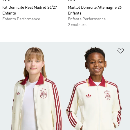
Kit Domicile Real Madrid 26/27
Maillot Domicile Allemagne 26
Enfants
Enfants
Enfants Performance
Enfants Performance
2 couleurs
Aj