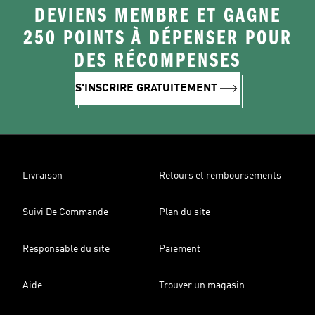
DEVIENS MEMBRE ET GAGNE
250 POINTS À DÉPENSER POUR
DES RÉCOMPENSES
S'INSCRIRE GRATUITEMENT
Livraison
Retours et remboursements
Suivi De Commande
Plan du site
Responsable du site
Paiement
Aide
Trouver un magasin