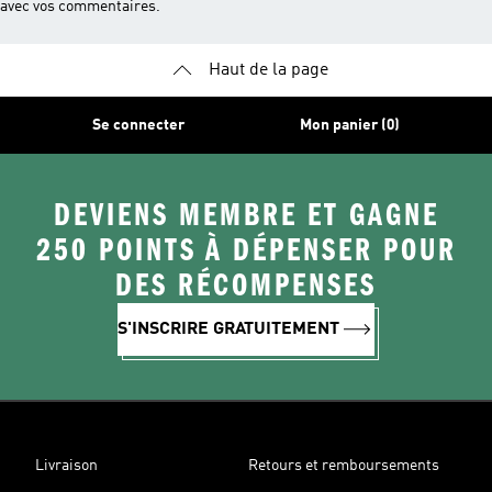
avec vos commentaires.
Haut de la page
Se connecter
Mon panier (0)
DEVIENS MEMBRE ET GAGNE
250 POINTS À DÉPENSER POUR
DES RÉCOMPENSES
S'INSCRIRE GRATUITEMENT
Livraison
Retours et remboursements