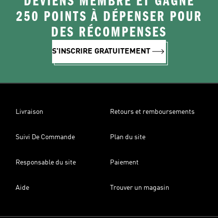
DEVIENS MEMBRE ET GAGNE
250 POINTS À DÉPENSER POUR
DES RÉCOMPENSES
S'INSCRIRE GRATUITEMENT
Livraison
Retours et remboursements
Suivi De Commande
Plan du site
Responsable du site
Paiement
Aide
Trouver un magasin