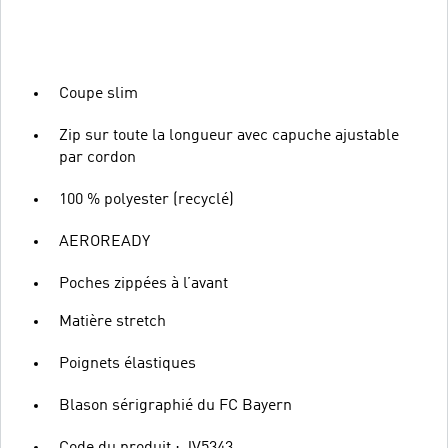
Coupe slim
Zip sur toute la longueur avec capuche ajustable
par cordon
100 % polyester (recyclé)
AEROREADY
Poches zippées à l’avant
Matière stretch
Poignets élastiques
Blason sérigraphié du FC Bayern