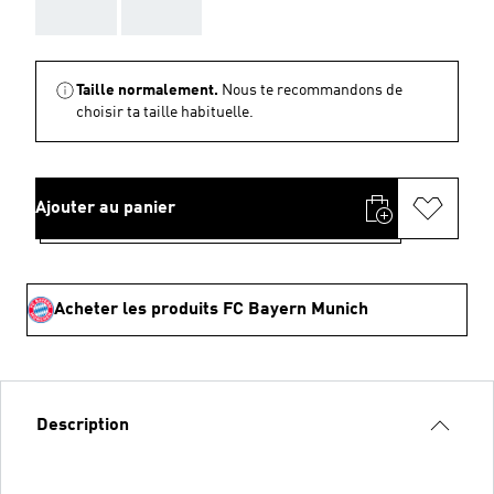
AAA
AAA
Taille normalement.
Nous te recommandons de
choisir ta taille habituelle.
Ajouter au panier
Acheter les produits FC Bayern Munich
Description