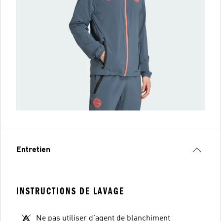
Entretien
INSTRUCTIONS DE LAVAGE
Ne pas utiliser d'agent de blanchiment