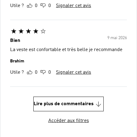
Utile ?
0
0
Signaler cet avis
9 mai 2026
Bien
La veste est confortable et très belle je recommande
Brahim
Utile ?
0
0
Signaler cet avis
Lire plus de commentaires
Accéder aux filtres