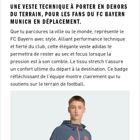
UNE VESTE TECHNIQUE À PORTER EN DEHORS
DU TERRAIN, POUR LES FANS DU FC BAYERN
MUNICH EN DÉPLACEMENT.
Que tu parcoures la ville ou le monde, représente le
FC Bayern avec style. Alliant performance technique
et fierté du club, cette élégante veste adidas te
permettra de rester au sec et focus lorsque la
pression est à son comble. Le tissu stretch t’assure
un confort ultime du départ à la destination. Ce badge
réfléchissant de l'équipe montre clairement qui tu
soutiens sur le terrain de football.