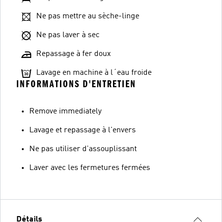
Ne pas mettre au sèche-linge
Ne pas laver à sec
Repassage à fer doux
Lavage en machine à l´eau froide
INFORMATIONS D'ENTRETIEN
Remove immediately
Lavage et repassage à l'envers
Ne pas utiliser d'assouplissant
Laver avec les fermetures fermées
Détails