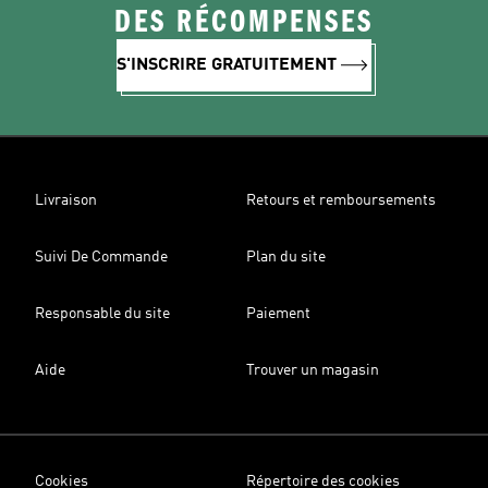
DES RÉCOMPENSES
S'INSCRIRE GRATUITEMENT
Livraison
Retours et remboursements
Suivi De Commande
Plan du site
Responsable du site
Paiement
Aide
Trouver un magasin
Cookies
Répertoire des cookies