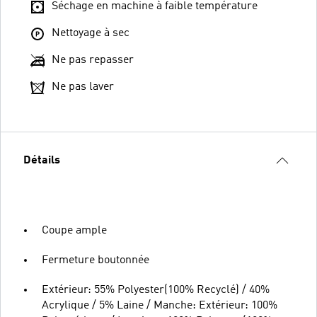
Séchage en machine à faible température
Nettoyage à sec
Ne pas repasser
Ne pas laver
Détails
Coupe ample
Fermeture boutonnée
Extérieur: 55% Polyester(100% Recyclé) / 40%
Acrylique / 5% Laine / Manche: Extérieur: 100%