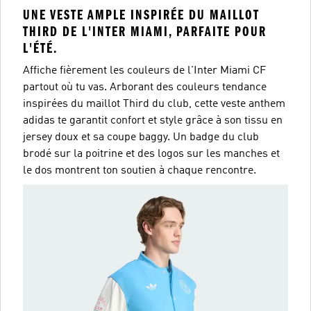
UNE VESTE AMPLE INSPIRÉE DU MAILLOT
THIRD DE L'INTER MIAMI, PARFAITE POUR
L'ÉTÉ.
Affiche fièrement les couleurs de l'Inter Miami CF
partout où tu vas. Arborant des couleurs tendance
inspirées du maillot Third du club, cette veste anthem
adidas te garantit confort et style grâce à son tissu en
jersey doux et sa coupe baggy. Un badge du club
brodé sur la poitrine et des logos sur les manches et
le dos montrent ton soutien à chaque rencontre.