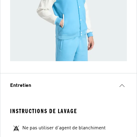
Entretien
INSTRUCTIONS DE LAVAGE
Ne pas utiliser d'agent de blanchiment