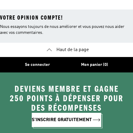
VOTRE OPINION COMPTE!
Nous essayons toujours de nous améliorer et vous pouvez nous aider
avec vos commentaires.
Haut de la page
Se connecter
Mon panier (0)
DEVIENS MEMBRE ET GAGNE
250 POINTS À DÉPENSER POUR
DES RÉCOMPENSES
S'INSCRIRE GRATUITEMENT