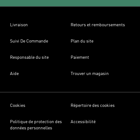
Livraison
Retours et remboursements
Suivi De Commande
Plan du site
Responsable du site
Paiement
Aide
Trouver un magasin
Cookies
Répertoire des cookies
Politique de protection des
Accessibilité
données personnelles