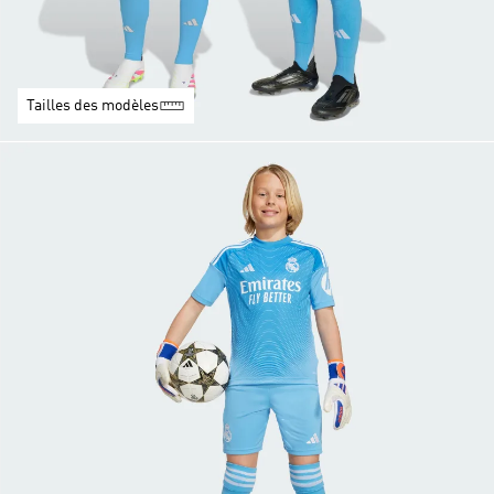
Tailles des modèles