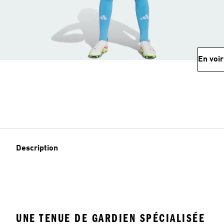
En voir
Description
UNE TENUE DE GARDIEN SPÉCIALISÉE