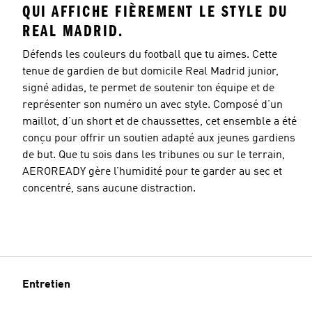
QUI AFFICHE FIÈREMENT LE STYLE DU
REAL MADRID.
Défends les couleurs du football que tu aimes. Cette
tenue de gardien de but domicile Real Madrid junior,
signé adidas, te permet de soutenir ton équipe et de
représenter son numéro un avec style. Composé d’un
maillot, d’un short et de chaussettes, cet ensemble a été
conçu pour offrir un soutien adapté aux jeunes gardiens
de but. Que tu sois dans les tribunes ou sur le terrain,
AEROREADY gère l’humidité pour te garder au sec et
concentré, sans aucune distraction.
Entretien