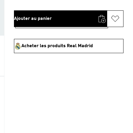
Ajouter au panier
Acheter les produits Real Madrid