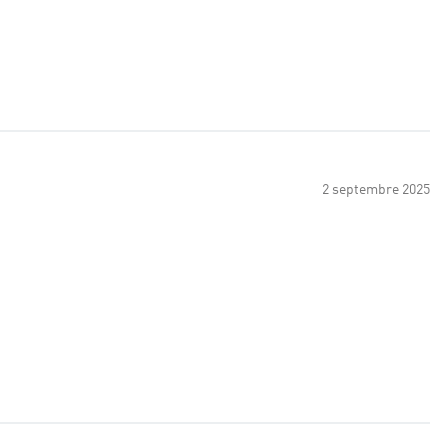
2 septembre 2025