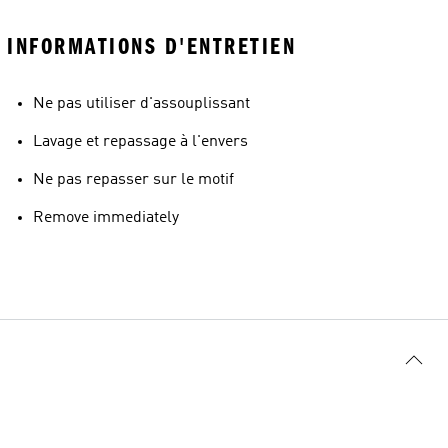
INFORMATIONS D'ENTRETIEN
Ne pas utiliser d'assouplissant
Lavage et repassage à l'envers
Ne pas repasser sur le motif
Remove immediately