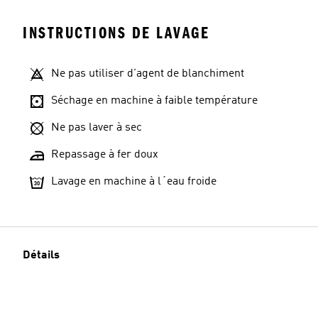
INSTRUCTIONS DE LAVAGE
Ne pas utiliser d'agent de blanchiment
Séchage en machine à faible température
Ne pas laver à sec
Repassage à fer doux
Lavage en machine à l´eau froide
Détails