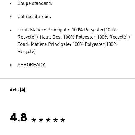
Coupe standard.
Col ras-du-cou.
Haut: Matiere Principale: 100% Polyester(100%
Recyclé) / Haut: Dos: 100% Polyester(100% Recyclé) /
Fond: Matiere Principale: 100% Polyester(100%
Recyclé)
AEROREADY.
Avis (4)
4.8