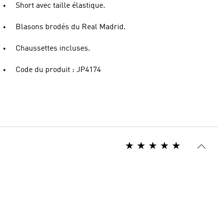
Short avec taille élastique.
Blasons brodés du Real Madrid.
Chaussettes incluses.
Code du produit : JP4174