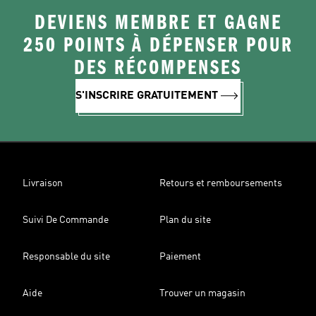
DEVIENS MEMBRE ET GAGNE
250 POINTS À DÉPENSER POUR
DES RÉCOMPENSES
S'INSCRIRE GRATUITEMENT
Livraison
Retours et remboursements
Suivi De Commande
Plan du site
Responsable du site
Paiement
Aide
Trouver un magasin