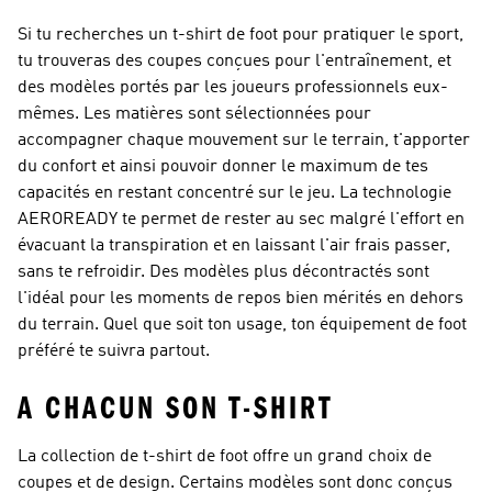
Si tu recherches un t-shirt de foot pour pratiquer le sport,
tu trouveras des coupes conçues pour l'entraînement, et
des modèles portés par les joueurs professionnels eux-
mêmes . Les matières sont sélectionnées pour
accompagner chaque mouvement sur le terrain, t'apporter
du confort et ainsi pouvoir donner le maximum de tes
capacités en restant concentré sur le jeu. La technologie
AEROREADY te permet de rester au sec malgré l'effort en
évacuant la transpiration et en laissant l'air frais passer,
sans te refroidir. Des modèles plus décontractés sont
l'idéal pour les moments de repos bien mérités en dehors
du terrain. Quel que soit ton usage, ton équipement de foot
préféré te suivra partout.
A CHACUN SON T-SHIRT
La collection de t-shirt de foot offre un grand choix de
coupes et de design. Certains modèles sont donc conçus