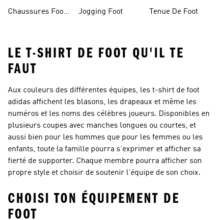
Foot Homme
Chaussures Foot
Jogging Foot
Tenue De Foot
Salle
LE T-SHIRT DE FOOT QU'IL TE
FAUT
Aux couleurs des différentes équipes, les t-shirt de foot
adidas affichent les blasons, les drapeaux et même les
numéros et les noms des célèbres joueurs. Disponibles en
plusieurs coupes avec manches longues ou courtes, et
aussi bien pour les hommes que pour les femmes ou les
enfants, toute la famille pourra s'exprimer et afficher sa
fierté de supporter. Chaque membre pourra afficher son
propre style et choisir de soutenir l'équipe de son choix.
CHOISI TON ÉQUIPEMENT DE
FOOT