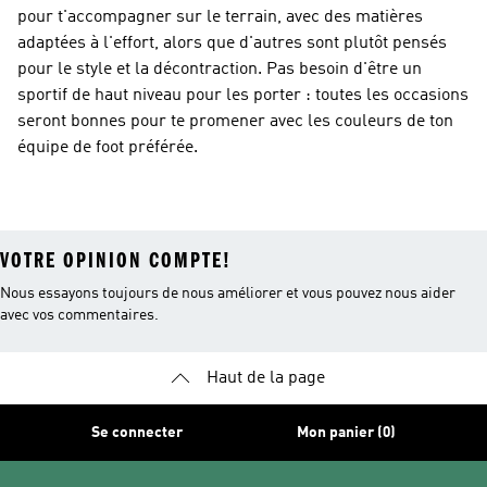
pour t'accompagner sur le terrain, avec des matières
adaptées à l'effort, alors que d'autres sont plutôt pensés
pour le style et la décontraction. Pas besoin d'être un
sportif de haut niveau pour les porter : toutes les occasions
seront bonnes pour te promener avec les couleurs de ton
équipe de foot préférée.
VOTRE OPINION COMPTE!
Nous essayons toujours de nous améliorer et vous pouvez nous aider
avec vos commentaires.
Haut de la page
Se connecter
Mon panier (0)