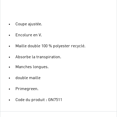
Coupe ajustée.
Encolure en V.
Maille double 100 % polyester recyclé.
Absorbe la transpiration.
Manches longues.
double maille
Primegreen.
Code du produit : GN7511