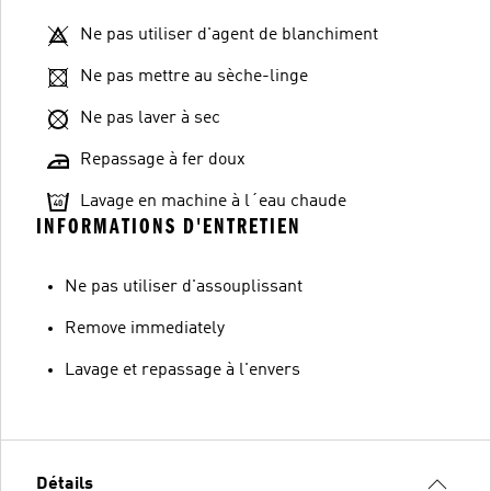
Ne pas utiliser d'agent de blanchiment
Ne pas mettre au sèche-linge
Ne pas laver à sec
Repassage à fer doux
Lavage en machine à l´eau chaude
INFORMATIONS D'ENTRETIEN
Ne pas utiliser d'assouplissant
Remove immediately
Lavage et repassage à l'envers
Détails