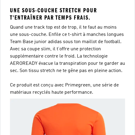
UNE SOUS-COUCHE STRETCH POUR
T'ENTRAÎNER PAR TEMPS FRAIS.
Quand une track top est de trop, il te faut au moins
une sous-couche. Enfile ce t-shirt à manches longues
Team Base junior adidas sous ton maillot de football.
Avec sa coupe slim, il t’offre une protection
supplémentaire contre le froid. La technologie
AEROREADY évacue la transpiration pour te garder au
sec. Son tissu stretch ne te gêne pas en pleine action.
Ce produit est conçu avec Primegreen, une série de
matériaux recyclés haute performance.