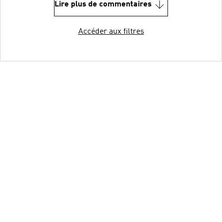
Lire plus de commentaires
Accéder aux filtres