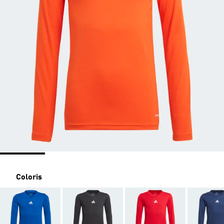
Coloris