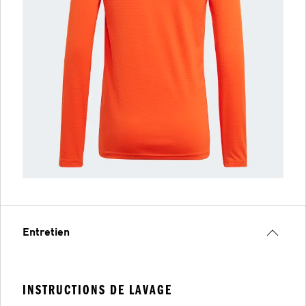
Entretien
INSTRUCTIONS DE LAVAGE