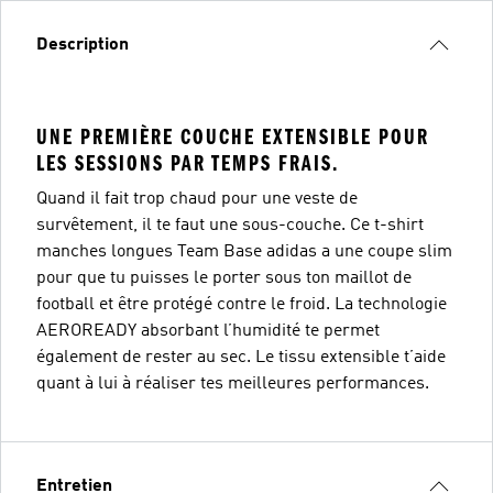
Description
UNE PREMIÈRE COUCHE EXTENSIBLE POUR
LES SESSIONS PAR TEMPS FRAIS.
Quand il fait trop chaud pour une veste de
survêtement, il te faut une sous-couche. Ce t-shirt
manches longues Team Base adidas a une coupe slim
pour que tu puisses le porter sous ton maillot de
football et être protégé contre le froid. La technologie
AEROREADY absorbant l’humidité te permet
également de rester au sec. Le tissu extensible t’aide
quant à lui à réaliser tes meilleures performances.
Entretien