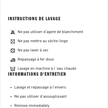
INSTRUCTIONS DE LAVAGE
Ne pas utiliser d'agent de blanchiment
Ne pas mettre au sèche-linge
Ne pas laver à sec
Repassage à fer doux
Lavage en machine à l´eau chaude
INFORMATIONS D'ENTRETIEN
Lavage et repassage à l'envers
Ne pas utiliser d'assouplissant
Remove immediately