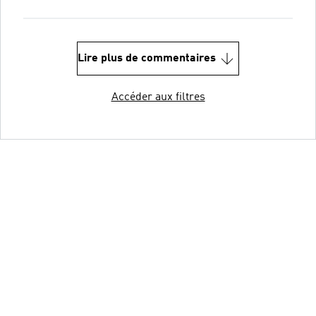
Lire plus de commentaires
Accéder aux filtres