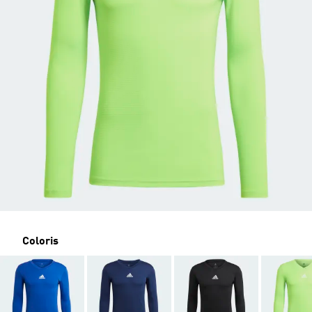
Coloris