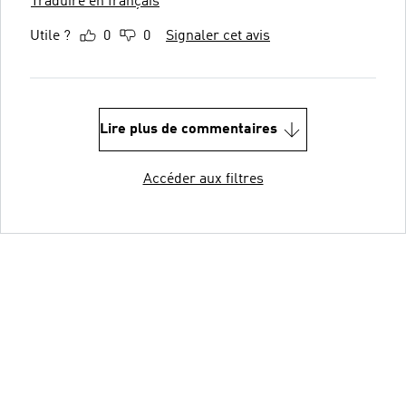
Traduire en français
Utile ?
0
0
Signaler cet avis
Lire plus de commentaires
Accéder aux filtres