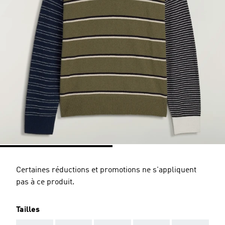
Certaines réductions et promotions ne s'appliquent
pas à ce produit.
Tailles