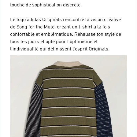
touche de sophistication discrète.
Le logo adidas Originals rencontre la vision créative
de Song for the Mute, créant un t-shirt à la fois
confortable et emblématique. Rehausse ton style de
tous les jours et opte pour l’optimisme et
l’individualité qui définissent l’esprit Originals.