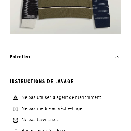
Entretien
INSTRUCTIONS DE LAVAGE
Ne pas utiliser d'agent de blanchiment
Ne pas mettre au sèche-linge
Ne pas laver à sec