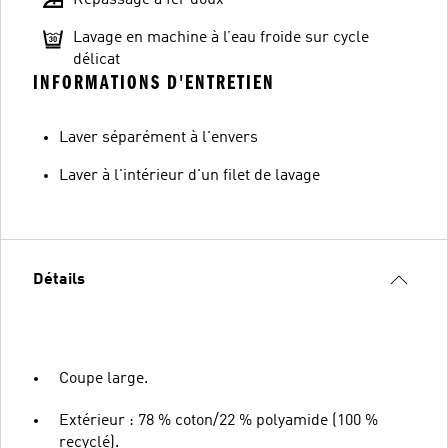
Repassage à fer doux
Lavage en machine à l’eau froide sur cycle
délicat
INFORMATIONS D'ENTRETIEN
Laver séparément à l'envers
Laver à l'intérieur d'un filet de lavage
Détails
Coupe large.
Extérieur : 78 % coton/22 % polyamide (100 %
recyclé).