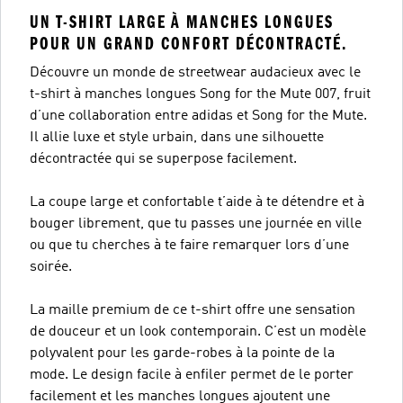
UN T-SHIRT LARGE À MANCHES LONGUES
POUR UN GRAND CONFORT DÉCONTRACTÉ.
Découvre un monde de streetwear audacieux avec le
t-shirt à manches longues Song for the Mute 007, fruit
d’une collaboration entre adidas et Song for the Mute.
Il allie luxe et style urbain, dans une silhouette
décontractée qui se superpose facilement.
La coupe large et confortable t’aide à te détendre et à
bouger librement, que tu passes une journée en ville
ou que tu cherches à te faire remarquer lors d’une
soirée.
La maille premium de ce t-shirt offre une sensation
de douceur et un look contemporain. C’est un modèle
polyvalent pour les garde-robes à la pointe de la
mode. Le design facile à enfiler permet de le porter
facilement et les manches longues ajoutent une