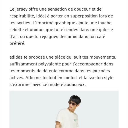
Le jersey offre une sensation de douceur et de
respirabilité, idéal à porter en superposition lors de
tes sorties. L'imprimé graphique ajoute une touche
rebelle et unique, que tu te rendes dans une galerie
d'art ou que tu rejoignes des amis dans ton café
préféré.
adidas te propose une pièce qui suit tes mouvements,
suffisamment polyvalente pour t’accompagner dans
tes moments de détente comme dans tes journées
actives. Affirme-toi tout en confort et laisse ton style
s'exprimer avec ce modèle audacieux.