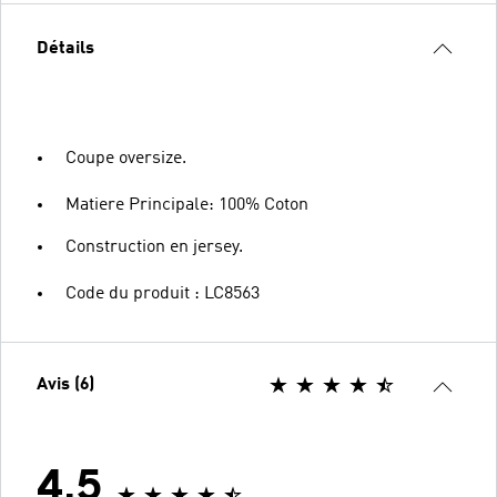
Détails
Coupe oversize.
Matiere Principale: 100% Coton
Construction en jersey.
Code du produit : LC8563
Avis (6)
4.5