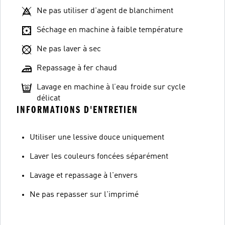
Ne pas utiliser d'agent de blanchiment
Séchage en machine à faible température
Ne pas laver à sec
Repassage à fer chaud
Lavage en machine à l’eau froide sur cycle
délicat
INFORMATIONS D'ENTRETIEN
Utiliser une lessive douce uniquement
Laver les couleurs foncées séparément
Lavage et repassage à l'envers
Ne pas repasser sur l'imprimé