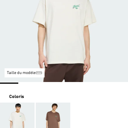
Taille du modèle
Coloris