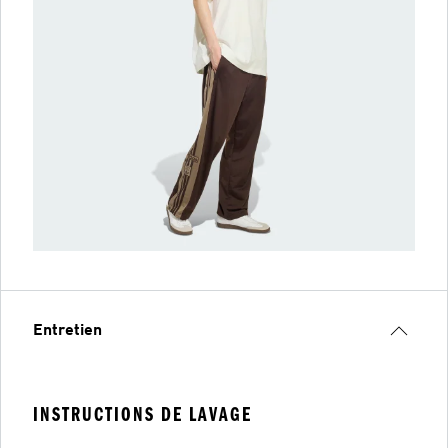
Entretien
INSTRUCTIONS DE LAVAGE