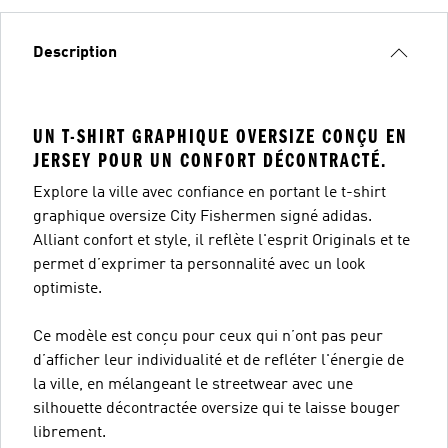
Description
UN T-SHIRT GRAPHIQUE OVERSIZE CONÇU EN
JERSEY POUR UN CONFORT DÉCONTRACTÉ.
Explore la ville avec confiance en portant le t-shirt
graphique oversize City Fishermen signé adidas.
Alliant confort et style, il reflète l'esprit Originals et te
permet d’exprimer ta personnalité avec un look
optimiste.
Ce modèle est conçu pour ceux qui n’ont pas peur
d’afficher leur individualité et de refléter l'énergie de
la ville, en mélangeant le streetwear avec une
silhouette décontractée oversize qui te laisse bouger
librement.