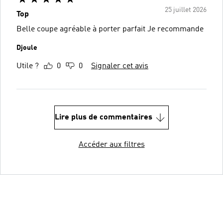
25 juillet 2026
Top
Belle coupe agréable à porter parfait Je recommande
Djoule
Utile ?
0
0
Signaler cet avis
Lire plus de commentaires
Accéder aux filtres