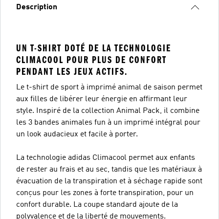
Description
UN T-SHIRT DOTÉ DE LA TECHNOLOGIE
CLIMACOOL POUR PLUS DE CONFORT
PENDANT LES JEUX ACTIFS.
Le t-shirt de sport à imprimé animal de saison permet
aux filles de libérer leur énergie en affirmant leur
style. Inspiré de la collection Animal Pack, il combine
les 3 bandes animales fun à un imprimé intégral pour
un look audacieux et facile à porter.
La technologie adidas Climacool permet aux enfants
de rester au frais et au sec, tandis que les matériaux à
évacuation de la transpiration et à séchage rapide sont
conçus pour les zones à forte transpiration, pour un
confort durable. La coupe standard ajoute de la
polyvalence et de la liberté de mouvements.