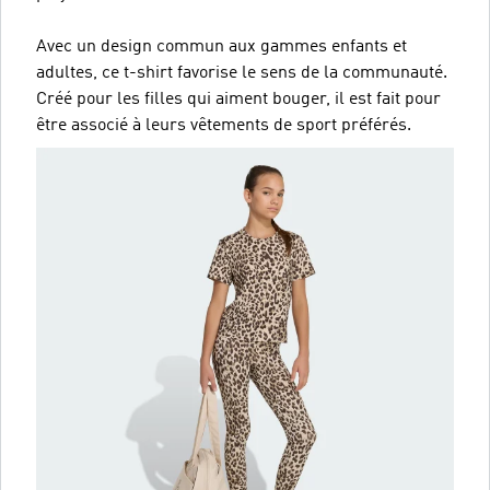
Avec un design commun aux gammes enfants et
adultes, ce t-shirt favorise le sens de la communauté.
Créé pour les filles qui aiment bouger, il est fait pour
être associé à leurs vêtements de sport préférés.