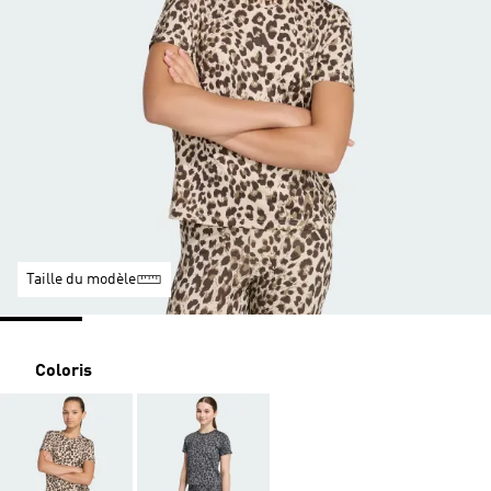
Taille du modèle
Coloris