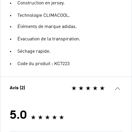
Construction en jersey.
Technologie CLIMACOOL.
Éléments de marque adidas.
Évacuation de la transpiration.
Séchage rapide.
Code du produit : KC7223
Avis (2)
5.0