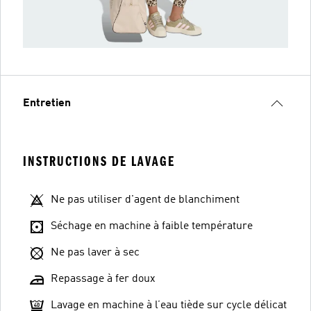
Entretien
INSTRUCTIONS DE LAVAGE
Ne pas utiliser d'agent de blanchiment
Séchage en machine à faible température
Ne pas laver à sec
Repassage à fer doux
Lavage en machine à l’eau tiède sur cycle délicat