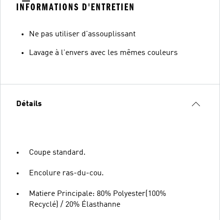
INFORMATIONS D'ENTRETIEN
Ne pas utiliser d'assouplissant
Lavage à l'envers avec les mêmes couleurs
Détails
Coupe standard.
Encolure ras-du-cou.
Matiere Principale: 80% Polyester(100%
Recyclé) / 20% Élasthanne