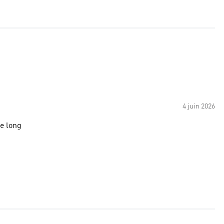
4 juin 2026
le long