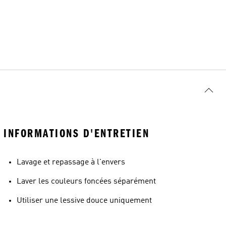
INFORMATIONS D'ENTRETIEN
Lavage et repassage à l'envers
Laver les couleurs foncées séparément
Utiliser une lessive douce uniquement