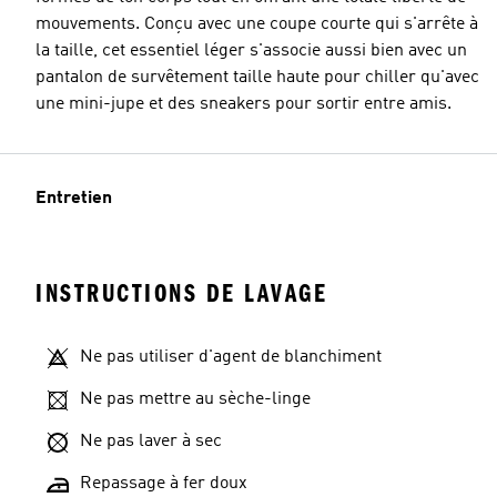
mouvements. Conçu avec une coupe courte qui s'arrête à
la taille, cet essentiel léger s'associe aussi bien avec un
pantalon de survêtement taille haute pour chiller qu'avec
une mini-jupe et des sneakers pour sortir entre amis.
Entretien
INSTRUCTIONS DE LAVAGE
Ne pas utiliser d'agent de blanchiment
Ne pas mettre au sèche-linge
Ne pas laver à sec
Repassage à fer doux