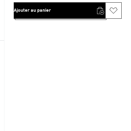
Ajouter au panier