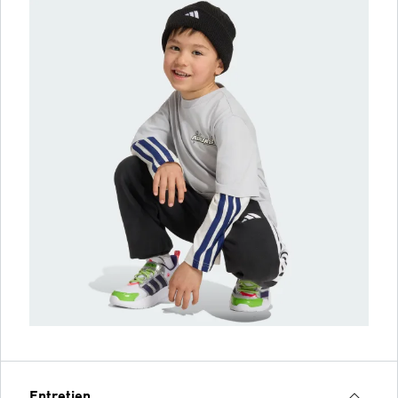
Entretien