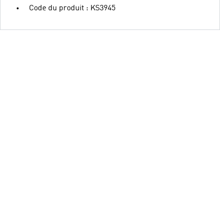
Code du produit : KS3945