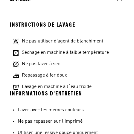
INSTRUCTIONS DE LAVAGE
Ne pas utiliser d'agent de blanchiment
Séchage en machine à faible température
Ne pas laver à sec
Repassage à fer doux
Lavage en machine à l´eau froide
INFORMATIONS D'ENTRETIEN
Laver avec les mêmes couleurs
Ne pas repasser sur l'imprimé
Utiliser une lessive douce uniquement