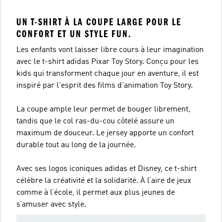
UN T-SHIRT À LA COUPE LARGE POUR LE
CONFORT ET UN STYLE FUN.
Les enfants vont laisser libre cours à leur imagination
avec le t-shirt adidas Pixar Toy Story. Conçu pour les
kids qui transforment chaque jour en aventure, il est
inspiré par l'esprit des films d'animation Toy Story.
La coupe ample leur permet de bouger librement,
tandis que le col ras-du-cou côtelé assure un
maximum de douceur. Le jersey apporte un confort
durable tout au long de la journée.
Avec ses logos iconiques adidas et Disney, ce t-shirt
célèbre la créativité et la solidarité. À l’aire de jeux
comme à l’école, il permet aux plus jeunes de
s’amuser avec style.