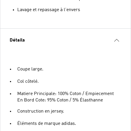
Lavage et repassage à l'envers
Détails
Coupe large.
Col côtelé.
Matiere Principale: 100% Coton / Empiecement
En Bord Cote: 95% Coton / 5% Élasthanne
Construction en jersey.
Éléments de marque adidas.