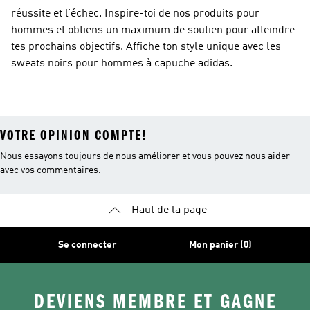
réussite et l’échec. Inspire-toi de nos produits pour
hommes et obtiens un maximum de soutien pour atteindre
tes prochains objectifs. Affiche ton style unique avec les
sweats noirs pour hommes à capuche adidas.
VOTRE OPINION COMPTE!
Nous essayons toujours de nous améliorer et vous pouvez nous aider
avec vos commentaires.
Haut de la page
Se connecter
Mon panier (0)
DEVIENS MEMBRE ET GAGNE