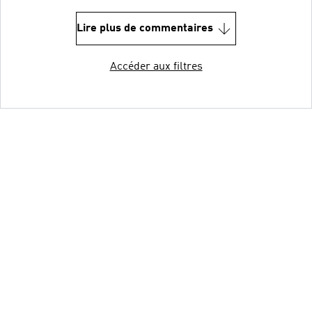
Lire plus de commentaires
Accéder aux filtres