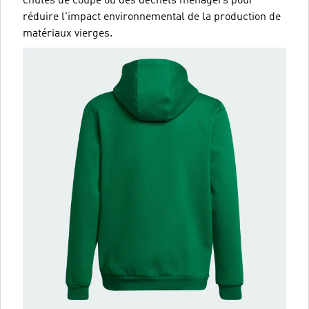
chutes de coupe ou des déchets ménagers pour
réduire l'impact environnemental de la production de
matériaux vierges.