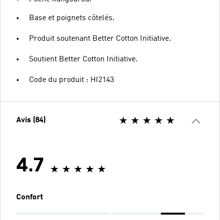
Base et poignets côtelés.
Produit soutenant Better Cotton Initiative.
Soutient Better Cotton Initiative.
Code du produit : HI2143
Avis (84)
4.7
Confort