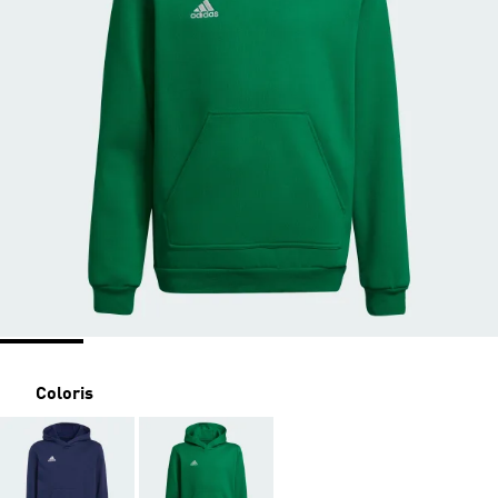
Coloris