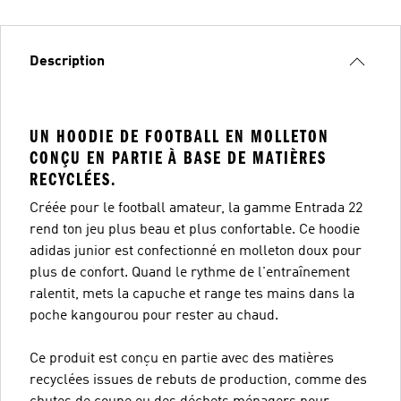
Description
UN HOODIE DE FOOTBALL EN MOLLETON
CONÇU EN PARTIE À BASE DE MATIÈRES
RECYCLÉES.
Créée pour le football amateur, la gamme Entrada 22
rend ton jeu plus beau et plus confortable. Ce hoodie
adidas junior est confectionné en molleton doux pour
plus de confort. Quand le rythme de l'entraînement
ralentit, mets la capuche et range tes mains dans la
poche kangourou pour rester au chaud.
Ce produit est conçu en partie avec des matières
recyclées issues de rebuts de production, comme des