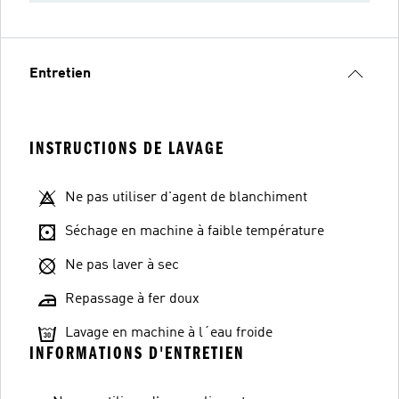
Entretien
INSTRUCTIONS DE LAVAGE
Ne pas utiliser d'agent de blanchiment
Séchage en machine à faible température
Ne pas laver à sec
Repassage à fer doux
Lavage en machine à l´eau froide
INFORMATIONS D'ENTRETIEN