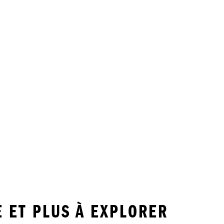
E ET PLUS À EXPLORER