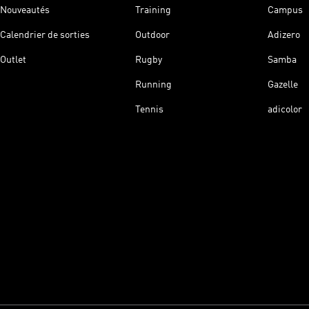
Nouveautés
Training
Campus
Calendrier de sorties
Outdoor
Adizero
Outlet
Rugby
Samba
Running
Gazelle
Tennis
adicolor