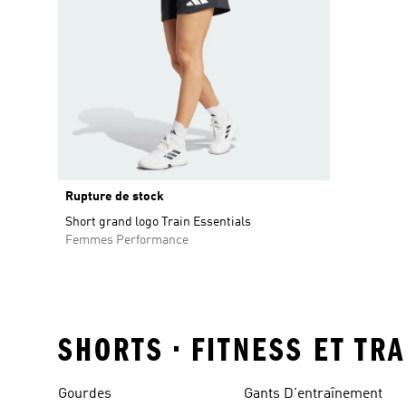
Rupture de stock
Short grand logo Train Essentials
Femmes Performance
SHORTS • FITNESS ET TR
Gourdes
Gants D'entraînement