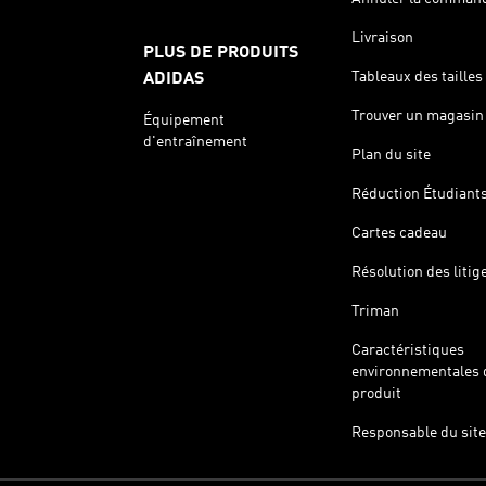
Livraison
PLUS DE PRODUITS
Tableaux des tailles
ADIDAS
Trouver un magasin
Équipement
d'entraînement
Plan du site
Réduction Étudiant
Cartes cadeau
Résolution des litig
Triman
Caractéristiques
environnementales 
produit
Responsable du site