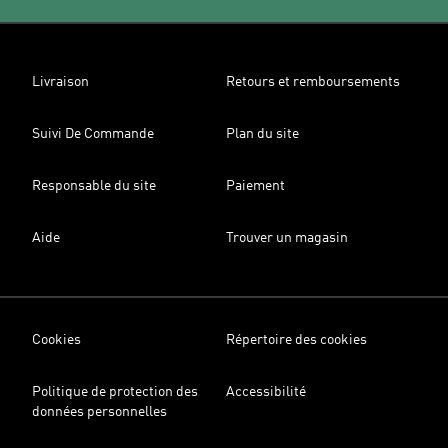
Livraison
Retours et remboursements
Suivi De Commande
Plan du site
Responsable du site
Paiement
Aide
Trouver un magasin
Cookies
Répertoire des cookies
Politique de protection des
Accessibilité
données personnelles