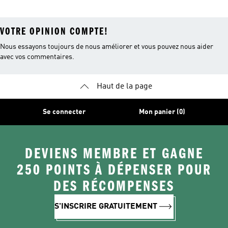
VOTRE OPINION COMPTE!
Nous essayons toujours de nous améliorer et vous pouvez nous aider
avec vos commentaires.
Haut de la page
Se connecter
Mon panier (0)
DEVIENS MEMBRE ET GAGNE
250 POINTS À DÉPENSER POUR
DES RÉCOMPENSES
S'INSCRIRE GRATUITEMENT