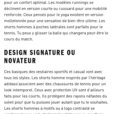
pour un confort optimal. Les modèles runnings se
déclinent en version courte ou cuissard pour une mobilité
renforcée. Ceux pensés pour le yoga existent en version
molletonnée pour une sensation de bien-être ultime. Les
shorts hommes à poches latérales sont parfaits pour le
tennis. Tu peux y glisser la balle qui changera peut-être le
cours du match.
DESIGN SIGNATURE OU
NOVATEUR
Ces basiques des vestiaires sportifs et casual vont avec
tous les styles. Les shorts homme inspirés par l’héritage
adidass’associent avec des chaussures de tennis pour un
look intemporel. Ceux avec protection UV sont d’ailleurs
faits pour les courts. Ils protègent des rayons néfastes du
soleil pour que tu puisses jouer autant que tu le souhaites.
Les shorts hommes à motifs ou à logo contrasté se