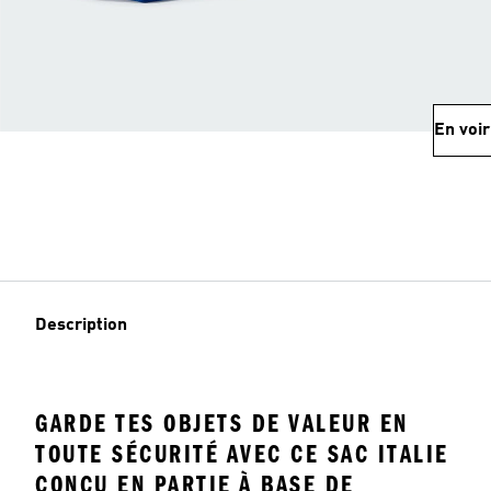
En voir
Description
GARDE TES OBJETS DE VALEUR EN
TOUTE SÉCURITÉ AVEC CE SAC ITALIE
CONÇU EN PARTIE À BASE DE