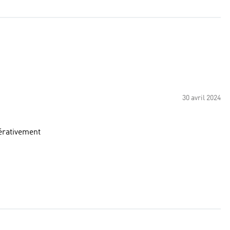
30 avril 2024
érativement