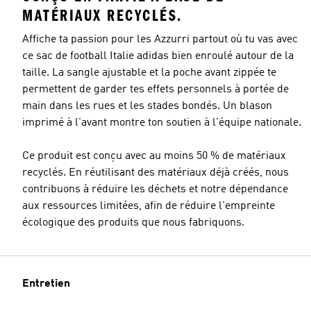
MATÉRIAUX RECYCLÉS.
Affiche ta passion pour les Azzurri partout où tu vas avec
ce sac de football Italie adidas bien enroulé autour de la
taille. La sangle ajustable et la poche avant zippée te
permettent de garder tes effets personnels à portée de
main dans les rues et les stades bondés. Un blason
imprimé à l'avant montre ton soutien à l'équipe nationale.
Ce produit est conçu avec au moins 50 % de matériaux
recyclés. En réutilisant des matériaux déjà créés, nous
contribuons à réduire les déchets et notre dépendance
aux ressources limitées, afin de réduire l'empreinte
écologique des produits que nous fabriquons.
Entretien