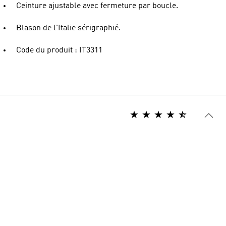
Ceinture ajustable avec fermeture par boucle.
Blason de l'Italie sérigraphié.
Code du produit : IT3311