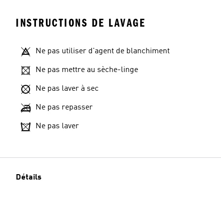
INSTRUCTIONS DE LAVAGE
Ne pas utiliser d'agent de blanchiment
Ne pas mettre au sèche-linge
Ne pas laver à sec
Ne pas repasser
Ne pas laver
Détails