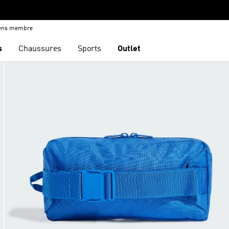
iens membre
s
Chaussures
Sports
Outlet