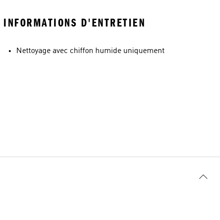
INFORMATIONS D'ENTRETIEN
Nettoyage avec chiffon humide uniquement