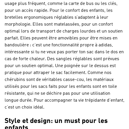
usage plus fréquent, comme la carte de bus ou les clés,
pour un accès rapide. Pour le confort des enfants, les
bretelles ergonomiques réglables s’adaptent à leur
morphologie. Elles sont matelassées, pour un confort
optimal lors de transport de charges lourdes et un soutien
parfait. Elles peuvent être amovibles pour être mises en
bandoulière : c’est une fonctionnalité propre à adidas,
intéressante si tu ne veux pas porter ton sac dans le dos en
cas de forte chaleur. Des sangles réglables sont prévues
pour un soutien optimal. Une poignée sur le dessus est
pratique pour attraper le sac facilement. Comme nos
chérubins sont de véritables casse-cou, les matériaux
utilisés pour les sacs faits pour les enfants sont en toile
résistante, qui ne se déchire pas pour une utilisation
longue durée. Pour accompagner ta vie trépidante d’enfant,
c’est un choix idéal.
Style et design: un must pour les
enfants