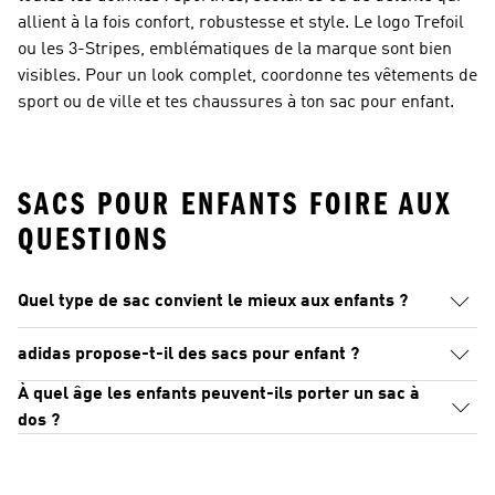
allient à la fois confort, robustesse et style. Le logo Trefoil
ou les 3-Stripes, emblématiques de la marque sont bien
visibles. Pour un look complet, coordonne tes vêtements de
sport ou de ville et tes chaussures à ton sac pour enfant.
SACS POUR ENFANTS FOIRE AUX
QUESTIONS
Quel type de sac convient le mieux aux enfants ?
adidas propose-t-il des sacs pour enfant ?
À quel âge les enfants peuvent-ils porter un sac à
dos ?