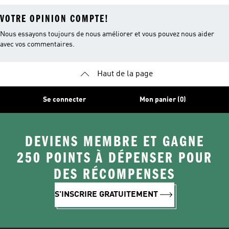
VOTRE OPINION COMPTE!
Nous essayons toujours de nous améliorer et vous pouvez nous aider
avec vos commentaires.
Haut de la page
Se connecter
Mon panier (0)
DEVIENS MEMBRE ET GAGNE
250 POINTS À DÉPENSER POUR
DES RÉCOMPENSES
S'INSCRIRE GRATUITEMENT