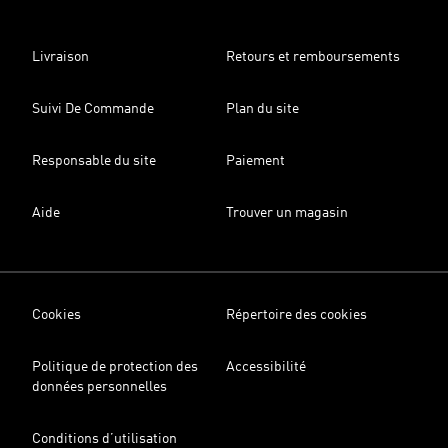
Livraison
Retours et remboursements
Suivi De Commande
Plan du site
Responsable du site
Paiement
Aide
Trouver un magasin
Cookies
Répertoire des cookies
Politique de protection des
Accessibilité
données personnelles
Conditions d’utilisation