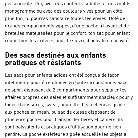
personnalité. Uni, avec des couleurs subtiles et des motifs
monogramme ou avec des couleurs vives pour un côté
plus fun, tu pourras satisfaire toutes tes envies. Doté de
grands compartiments zippés, d’une poche à l’avant et de
bretelles matelassées pour le confort, ton sac pour enfant
réunit tous les critères pour te suivre d’activité en activité.
Des sacs destinés aux enfants
pratiques et résistants
Les sacs pour enfants adidas ont été conçus de façon
intelligente pour être utilisés en toute circonstance. Sacs
de sport disposant de 2 compartiments pour séparer les
affaires propres des sales et suffisamment spacieux pour y
loger chaussures, sweat, bouteille d’eau et encas grâce
aux poches en mesh, ou sac de classe disposant de
plusieurs poches pour transporter livres et cahiers, ils
sont polyvalents et pratiques d’utilisation pour ne rien
perdre. La poche extérieure zippée accueille les objets à