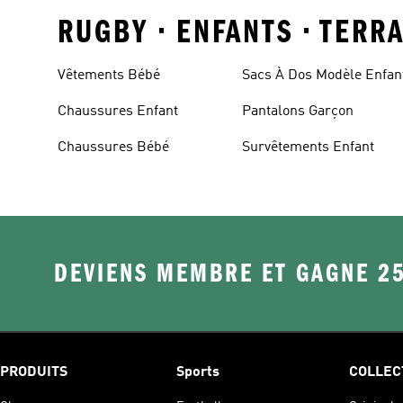
RUGBY • ENFANTS • TERR
Vêtements Bébé
Sacs À Dos Modèle Enfan
Chaussures Enfant
Pantalons Garçon
Chaussures Bébé
Survêtements Enfant
DEVIENS MEMBRE ET GAGNE 2
PRODUITS
Sports
COLLEC