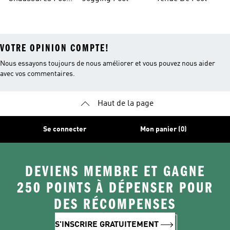
Salle
VOTRE OPINION COMPTE!
Nous essayons toujours de nous améliorer et vous pouvez nous aider
avec vos commentaires.
Haut de la page
Se connecter
Mon panier (0)
DEVIENS MEMBRE ET GAGNE
250 POINTS À DÉPENSER POUR
DES RÉCOMPENSES
S'INSCRIRE GRATUITEMENT