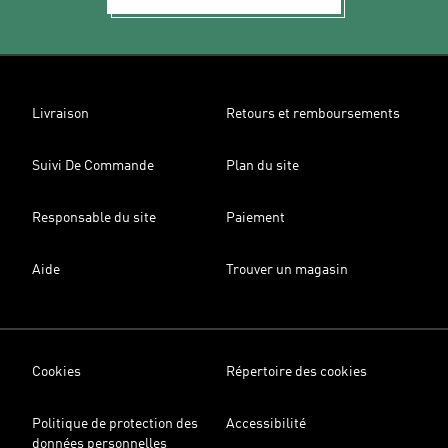
Livraison
Retours et remboursements
Suivi De Commande
Plan du site
Responsable du site
Paiement
Aide
Trouver un magasin
Cookies
Répertoire des cookies
Politique de protection des
Accessibilité
données personnelles