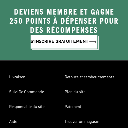
DEVIENS MEMBRE ET GAGNE
250 POINTS À DÉPENSER POUR
DES RÉCOMPENSES
S'INSCRIRE GRATUITEMENT
Livraison
Retours et remboursements
Suivi De Commande
Plan du site
Responsable du site
Paiement
Aide
Trouver un magasin