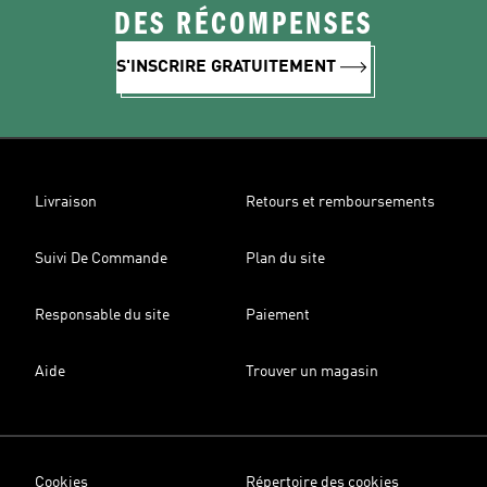
DES RÉCOMPENSES
S'INSCRIRE GRATUITEMENT
Livraison
Retours et remboursements
Suivi De Commande
Plan du site
Responsable du site
Paiement
Aide
Trouver un magasin
Cookies
Répertoire des cookies