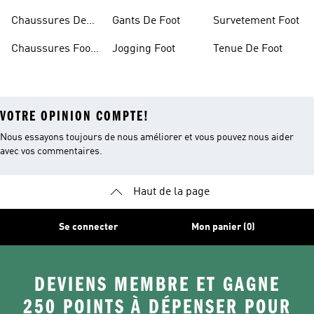
Foot
Chaussures De
Gants De Foot
Survetement Foot
Foot Homme
Chaussures Foot
Jogging Foot
Tenue De Foot
Salle
VOTRE OPINION COMPTE!
Nous essayons toujours de nous améliorer et vous pouvez nous aider
avec vos commentaires.
Haut de la page
Se connecter
Mon panier (0)
DEVIENS MEMBRE ET GAGNE
250 POINTS À DÉPENSER POUR